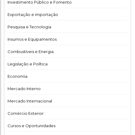
Investimento Público e Fomento
Exportação e importação
Pesquisa e Tecnologia
Insumos e Equipamentos
Combustíveis e Energia
Legislação e Política
Economia
Mercado Interno
Mercado Internacional
Comércio Exterior
Cursos e Oportunidades