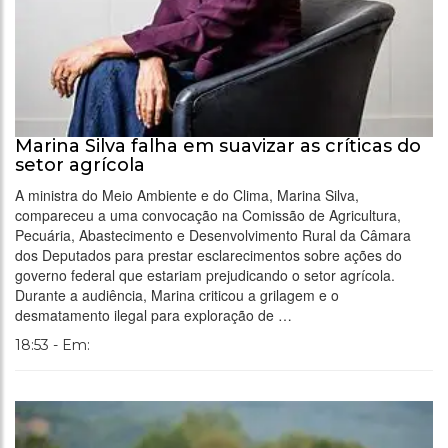
Marina Silva falha em suavizar as críticas do
setor agrícola
A ministra do Meio Ambiente e do Clima, Marina Silva,
compareceu a uma convocação na Comissão de Agricultura,
Pecuária, Abastecimento e Desenvolvimento Rural da Câmara
dos Deputados para prestar esclarecimentos sobre ações do
governo federal que estariam prejudicando o setor agrícola.
Durante a audiência, Marina criticou a grilagem e o
desmatamento ilegal para exploração de …
18:53 - Em: