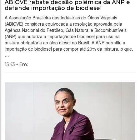
ABIOVE rebate decisão polêmica da ANP e
defende importação de biodiesel
A Associação Brasileira das Indústrias de Óleos Vegetais
(ABIOVE) considera equivocada a resolução aprovada pela
Agência Nacional do Petróleo, Gás Natural e Biocombustíveis
(ANP) que autoriza a importação de biodiesel para uso na
mistura obrigatória ao óleo diesel no Brasil. A ANP permitiu a
importação de biodiesel para compor até 20% da mistura, o que,
…
15:43 - Em: