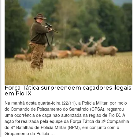
Força Tática surpreendem caçadores ilegais
em Pio IX
Na manhã desta quarta-feira (22/11), a Polícia Militar, por meio
do Comando de Policiamento do Semiárido (CPSA), registrou
uma ocorrência de caça não autorizada na região de Pio IX. A
ação foi realizada pela equipe da Força Tática da 2ª Companhia
do 4° Batalhão de Polícia Militar (BPM), em conjunto com o
Grupamento da Polícia …