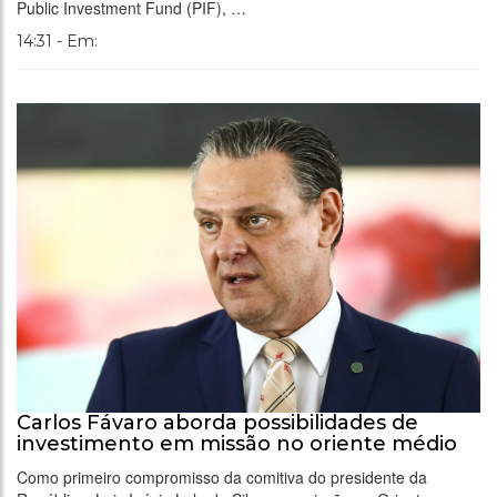
Public Investment Fund (PIF), …
14:31 - Em:
Carlos Fávaro aborda possibilidades de
investimento em missão no oriente médio
Como primeiro compromisso da comitiva do presidente da