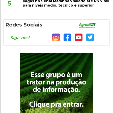
Vagas no Senai Maranhão salário até R$ 7 mil
5
para níveis médio, técnico e superior
Redes Sociais
Siga-nos!