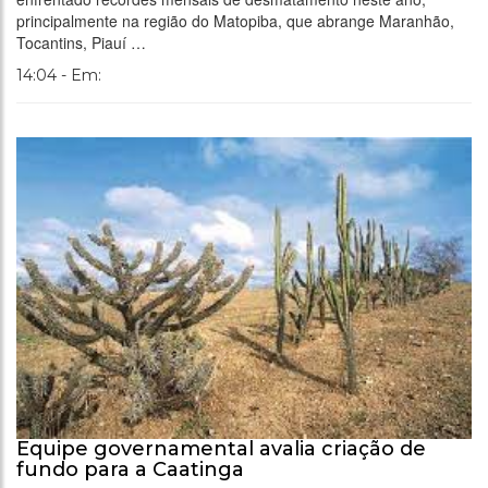
principalmente na região do Matopiba, que abrange Maranhão,
Tocantins, Piauí …
14:04 - Em:
Equipe governamental avalia criação de
fundo para a Caatinga