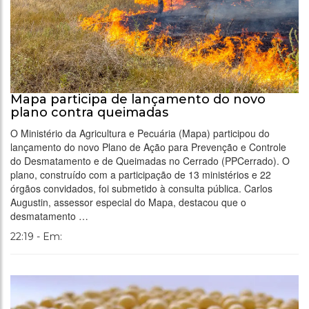
Mapa participa de lançamento do novo
plano contra queimadas
O Ministério da Agricultura e Pecuária (Mapa) participou do
lançamento do novo Plano de Ação para Prevenção e Controle
do Desmatamento e de Queimadas no Cerrado (PPCerrado). O
plano, construído com a participação de 13 ministérios e 22
órgãos convidados, foi submetido à consulta pública. Carlos
Augustin, assessor especial do Mapa, destacou que o
desmatamento …
22:19 - Em: