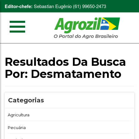
Editor-chefe:
Sebastian Eugênio (61) 99650-2473
Resultados Da Busca
Por:
Desmatamento
Categorias
Agricultura
Pecuária