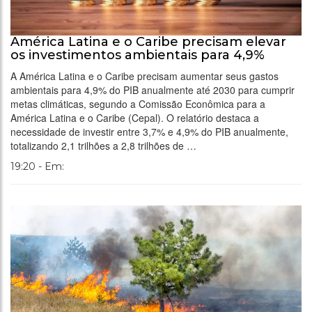
América Latina e o Caribe precisam elevar
os investimentos ambientais para 4,9%
A América Latina e o Caribe precisam aumentar seus gastos
ambientais para 4,9% do PIB anualmente até 2030 para cumprir
metas climáticas, segundo a Comissão Econômica para a
América Latina e o Caribe (Cepal). O relatório destaca a
necessidade de investir entre 3,7% e 4,9% do PIB anualmente,
totalizando 2,1 trilhões a 2,8 trilhões de …
19:20 - Em: