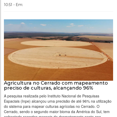
10:51 - Em:
Agricultura no Cerrado com mapeamento
preciso de culturas, alcançando 96%
A pesquisa realizada pelo Instituto Nacional de Pesquisas
Espaciais (Inpe) alcançou uma precisão de até 96% na utilização
do sistema para mapear culturas agrícolas no Cerrado. O
Cerrado, sendo o segundo maior bioma da América do Sul, tem
enfrentado recordes mensais de desmatamento neste ano,