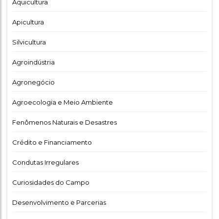
Aquicultura
Apicultura
Silvicultura
Agroindústria
Agronegócio
Agroecologia e Meio Ambiente
Fenômenos Naturais e Desastres
Crédito e Financiamento
Condutas Irregulares
Curiosidades do Campo
Desenvolvimento e Parcerias