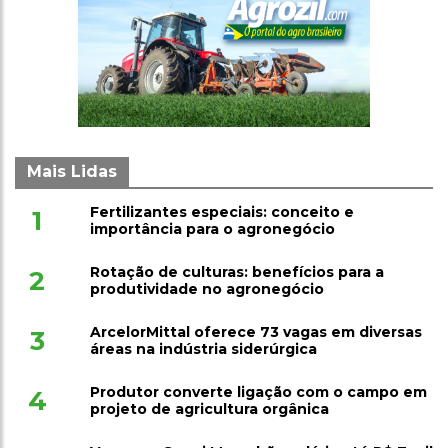
Mais Lidas
Fertilizantes especiais: conceito e
1
importância para o agronegócio
Rotação de culturas: benefícios para a
2
produtividade no agronegócio
ArcelorMittal oferece 73 vagas em diversas
3
áreas na indústria siderúrgica
Produtor converte ligação com o campo em
4
projeto de agricultura orgânica