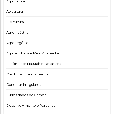
Aquicultura
Apicultura
Silvicultura
Agroindústria
Agronegócio
Agroecologia e Meio Ambiente
Fenômenos Naturais e Desastres
Crédito e Financiamento
Condutas Irregulares
Curiosidades do Campo
Desenvolvimento e Parcerias