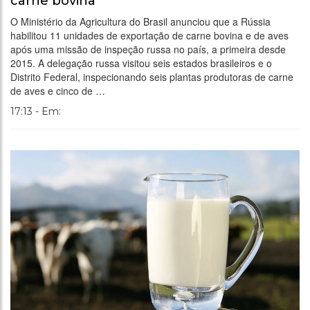
carne bovina
O Ministério da Agricultura do Brasil anunciou que a Rússia
habilitou 11 unidades de exportação de carne bovina e de aves
após uma missão de inspeção russa no país, a primeira desde
2015. A delegação russa visitou seis estados brasileiros e o
Distrito Federal, inspecionando seis plantas produtoras de carne
de aves e cinco de …
17:13 - Em: