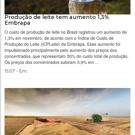
Produção de leite tem aumento 1,3%
Embrapa
O custo de produção de leite no Brasil registrou um aumento de
1,3% em novembro, de acordo com o Índice de Custo de
Produção do Leite (ICPLeite) da Embrapa. Esse aumento foi
impulsionado principalmente pelo aumento dos preços dos
concentrados, que representam 30% do custo total de produção.
Os preços dos concentrados subiram 3,9% em …
15:07 - Em: