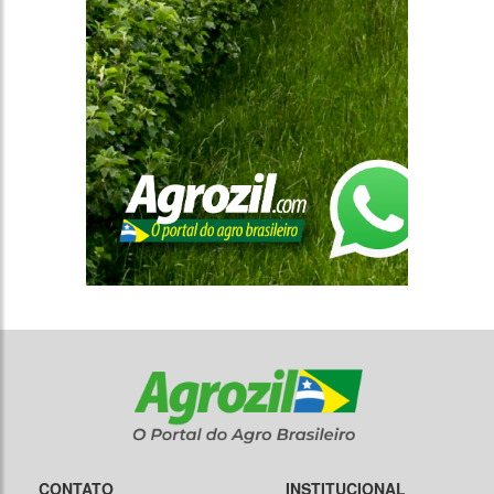
CONTATO
INSTITUCIONAL