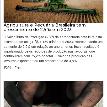
Agricultura e Pecuária Brasileira tem
crescimento de 2,5 % em 2023
O Valor Bruto da Produção (VBP) da agropecuária brasileira está
estimado em atingir R$ 1,159 trilhão em 2023, representando um
aumento de 2,5% em relação ao ano anterior. Esse resultado é
impulsionado pelos recordes de produção nas lavouras, que
contribuíram com 75,2% do total. O valor da produção das
lavouras experimentou um crescimento de 3,8%, …
15:54 - Em: