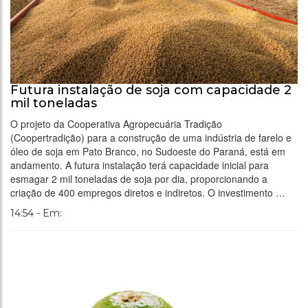
Futura instalação de soja com capacidade 2
mil toneladas
O projeto da Cooperativa Agropecuária Tradição
(Coopertradição) para a construção de uma indústria de farelo e
óleo de soja em Pato Branco, no Sudoeste do Paraná, está em
andamento. A futura instalação terá capacidade inicial para
esmagar 2 mil toneladas de soja por dia, proporcionando a
criação de 400 empregos diretos e indiretos. O investimento …
14:54 - Em: