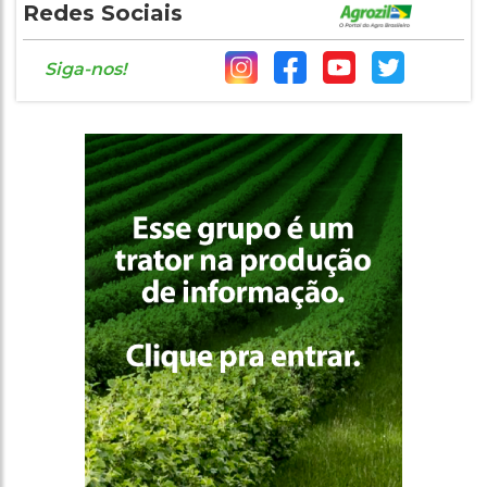
Redes Sociais
Siga-nos!