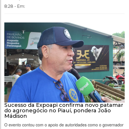
8:28 - Em:
Sucesso da Expoapi confirma novo patamar
do agronegócio no Piauí, pondera João
Mádison
O evento contou com o apoio de autoridades como o governador