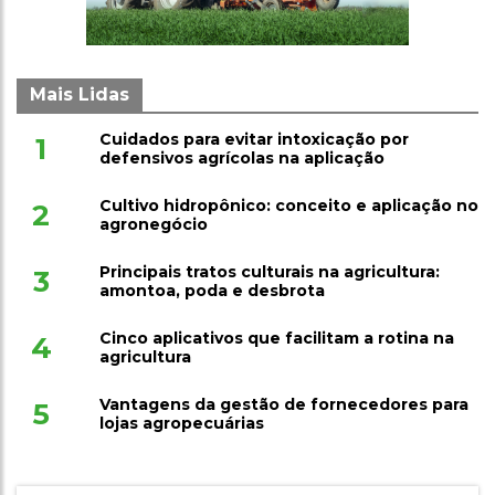
Mais Lidas
Cuidados para evitar intoxicação por
1
defensivos agrícolas na aplicação
Cultivo hidropônico: conceito e aplicação no
2
agronegócio
Principais tratos culturais na agricultura:
3
amontoa, poda e desbrota
Cinco aplicativos que facilitam a rotina na
4
agricultura
Vantagens da gestão de fornecedores para
5
lojas agropecuárias