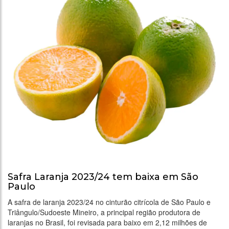
Safra Laranja 2023/24 tem baixa em São
Paulo
A safra de laranja 2023/24 no cinturão citrícola de São Paulo e
Triângulo/Sudoeste Mineiro, a principal região produtora de
laranjas no Brasil, foi revisada para baixo em 2,12 milhões de