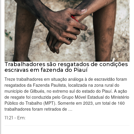
Trabalhadores são resgatados de condições
escravas em fazenda do Piauí
Treze trabalhadores em situação análoga à de escravidão foram
resgatados da Fazenda Paulista, localizada na zona rural do
município de Gilbués, no extremo sul do estado do Piauí. A ação
de resgate foi conduzida pelo Grupo Móvel Estadual do Ministério
Público do Trabalho (MPT). Somente em 2023, um total de 160
trabalhadores foram retirados de …
11:21 - Em: