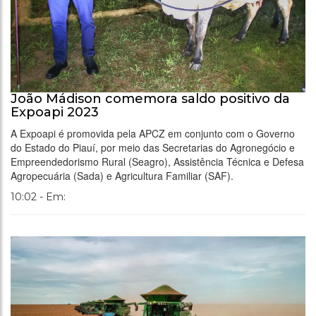
João Mádison comemora saldo positivo da
Expoapi 2023
A Expoapi é promovida pela APCZ em conjunto com o Governo
do Estado do Piauí, por meio das Secretarias do Agronegócio e
Empreendedorismo Rural (Seagro), Assistência Técnica e Defesa
Agropecuária (Sada) e Agricultura Familiar (SAF).
10:02 - Em: