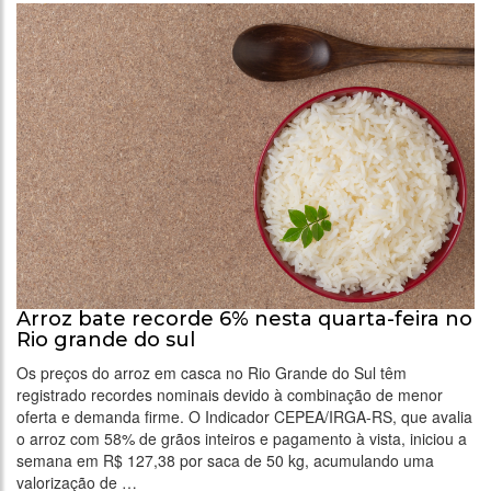
Arroz bate recorde 6% nesta quarta-feira no
Rio grande do sul
Os preços do arroz em casca no Rio Grande do Sul têm
registrado recordes nominais devido à combinação de menor
oferta e demanda firme. O Indicador CEPEA/IRGA-RS, que avalia
o arroz com 58% de grãos inteiros e pagamento à vista, iniciou a
semana em R$ 127,38 por saca de 50 kg, acumulando uma
valorização de …