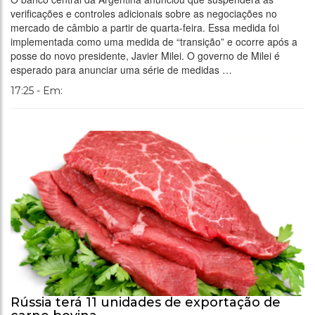
verificações e controles adicionais sobre as negociações no
mercado de câmbio a partir de quarta-feira. Essa medida foi
implementada como uma medida de “transição” e ocorre após a
posse do novo presidente, Javier Milei. O governo de Milei é
esperado para anunciar uma série de medidas …
17:25 - Em:
Rússia terá 11 unidades de exportação de