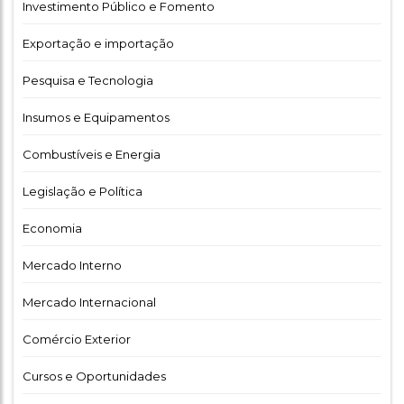
Investimento Público e Fomento
Exportação e importação
Pesquisa e Tecnologia
Insumos e Equipamentos
Combustíveis e Energia
Legislação e Política
Economia
Mercado Interno
Mercado Internacional
Comércio Exterior
Cursos e Oportunidades