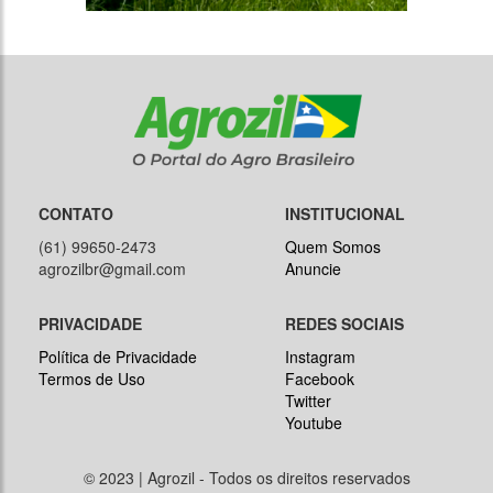
CONTATO
INSTITUCIONAL
(61) 99650-2473
Quem Somos
agrozilbr@gmail.com
Anuncie
PRIVACIDADE
REDES SOCIAIS
Política de Privacidade
Instagram
Termos de Uso
Facebook
Twitter
Youtube
© 2023 | Agrozil - Todos os direitos reservados