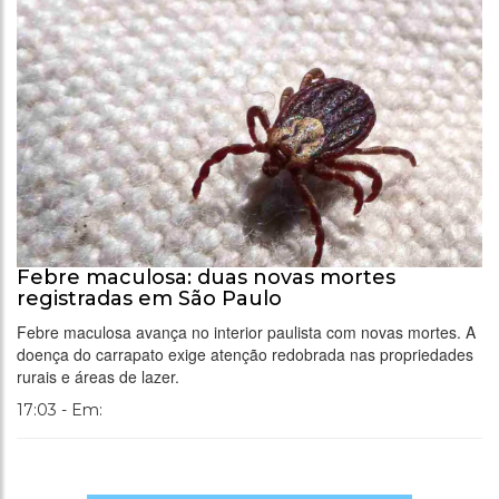
Febre maculosa: duas novas mortes
registradas em São Paulo
Febre maculosa avança no interior paulista com novas mortes. A
doença do carrapato exige atenção redobrada nas propriedades
rurais e áreas de lazer.
17:03 - Em: