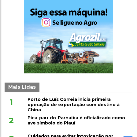
Mais Lidas
Porto de Luís Correia inicia primeira
1
operação de exportação com destino à
China
Pica-pau-do-Parnaíba é oficializado como
2
ave símbolo do Piauí
Cuidados para evitar intoxicação por