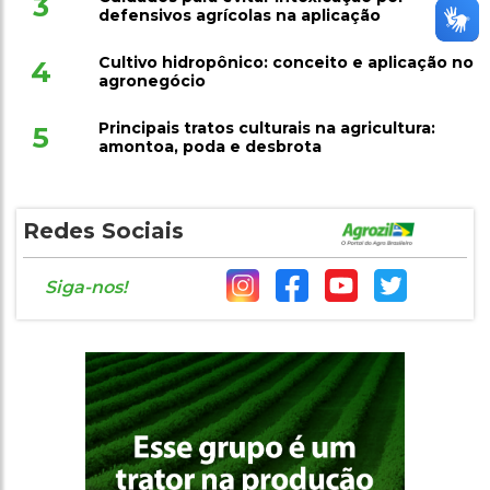
3
defensivos agrícolas na aplicação
Cultivo hidropônico: conceito e aplicação no
4
agronegócio
Principais tratos culturais na agricultura:
5
amontoa, poda e desbrota
Redes Sociais
Siga-nos!