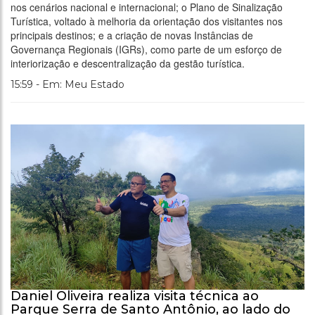
nos cenários nacional e internacional; o Plano de Sinalização
Turística, voltado à melhoria da orientação dos visitantes nos
principais destinos; e a criação de novas Instâncias de
Governança Regionais (IGRs), como parte de um esforço de
interiorização e descentralização da gestão turística.
15:59 - Em: Meu Estado
Daniel Oliveira realiza visita técnica ao
Parque Serra de Santo Antônio, ao lado do