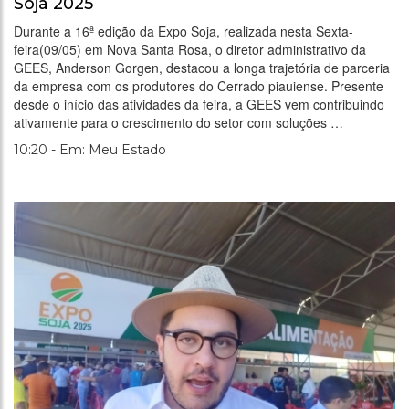
Soja 2025
Durante a 16ª edição da Expo Soja, realizada nesta Sexta-
feira(09/05) em Nova Santa Rosa, o diretor administrativo da
GEES, Anderson Gorgen, destacou a longa trajetória de parceria
da empresa com os produtores do Cerrado piauiense. Presente
desde o início das atividades da feira, a GEES vem contribuindo
ativamente para o crescimento do setor com soluções …
10:20 - Em: Meu Estado