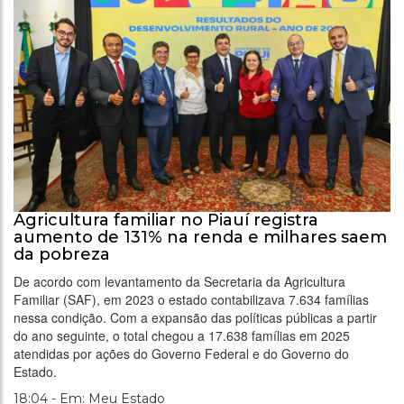
Agricultura familiar no Piauí registra
aumento de 131% na renda e milhares saem
da pobreza
De acordo com levantamento da Secretaria da Agricultura
Familiar (SAF), em 2023 o estado contabilizava 7.634 famílias
nessa condição. Com a expansão das políticas públicas a partir
do ano seguinte, o total chegou a 17.638 famílias em 2025
atendidas por ações do Governo Federal e do Governo do
Estado.
18:04 - Em: Meu Estado