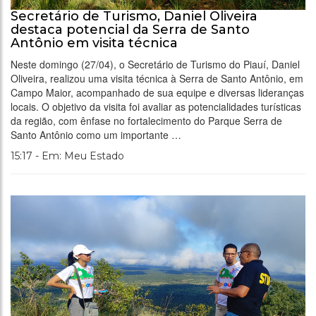
Secretário de Turismo, Daniel Oliveira
destaca potencial da Serra de Santo
Antônio em visita técnica
Neste domingo (27/04), o Secretário de Turismo do Piauí, Daniel
Oliveira, realizou uma visita técnica à Serra de Santo Antônio, em
Campo Maior, acompanhado de sua equipe e diversas lideranças
locais. O objetivo da visita foi avaliar as potencialidades turísticas
da região, com ênfase no fortalecimento do Parque Serra de
Santo Antônio como um importante …
15:17 - Em: Meu Estado