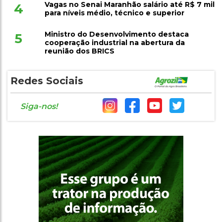
Vagas no Senai Maranhão salário até R$ 7 mil
4
para níveis médio, técnico e superior
Ministro do Desenvolvimento destaca
5
cooperação industrial na abertura da
reunião dos BRICS
Redes Sociais
Siga-nos!