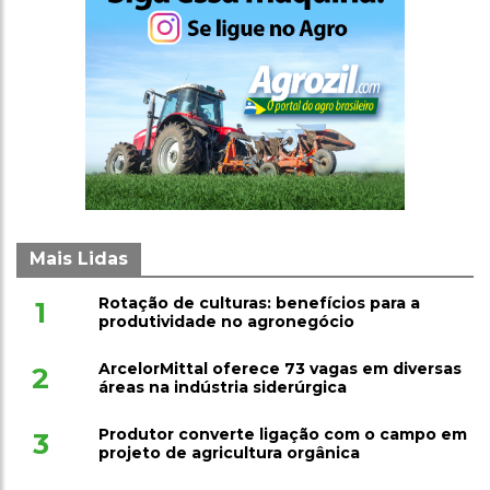
Mais Lidas
Rotação de culturas: benefícios para a
1
produtividade no agronegócio
ArcelorMittal oferece 73 vagas em diversas
2
áreas na indústria siderúrgica
Produtor converte ligação com o campo em
3
projeto de agricultura orgânica