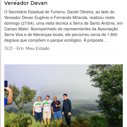
Vereador Devan
O Secretário Estadual de Turismo, Daniel Oliveira, ao lado do
Vereador Devan Eugênio e Fernando Miranda, realizou neste
domingo (27/04), uma visita técnica à Serra de Santo Antônio, em
Campo Maior. Acompanhado de representantes da Associação
Serra Viva e de lideranças locais, ele percorreu cerca de 1.800
degraus que compõem o parque ecológico. A proposta …
15:21 - Em: Meu Estado