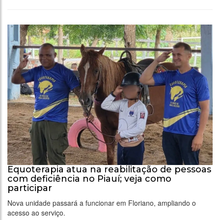
Equoterapia atua na reabilitação de pessoas
com deficiência no Piauí; veja como
participar
Nova unidade passará a funcionar em Floriano, ampliando o
acesso ao serviço.