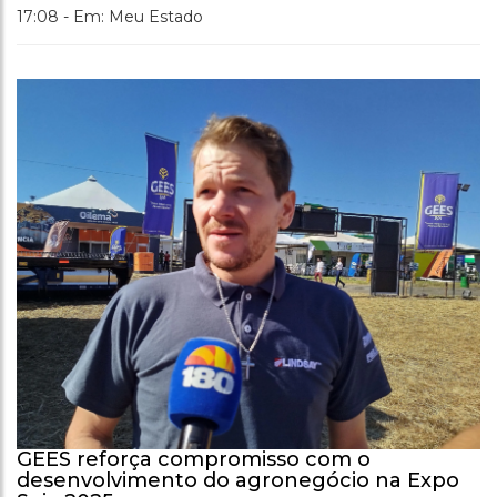
17:08 - Em: Meu Estado
GEES reforça compromisso com o
desenvolvimento do agronegócio na Expo