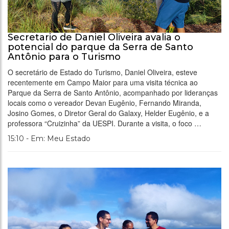
Secretario de Daniel Oliveira avalia o
potencial do parque da Serra de Santo
Antônio para o Turismo
O secretário de Estado do Turismo, Daniel Oliveira, esteve
recentemente em Campo Maior para uma visita técnica ao
Parque da Serra de Santo Antônio, acompanhado por lideranças
locais como o vereador Devan Eugênio, Fernando Miranda,
Josino Gomes, o Diretor Geral do Galaxy, Helder Eugênio, e a
professora “Cruizinha” da UESPI. Durante a visita, o foco …
15:10 - Em: Meu Estado