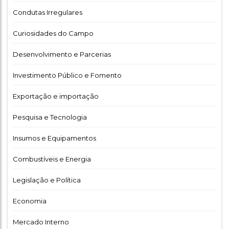
Condutas Irregulares
Curiosidades do Campo
Desenvolvimento e Parcerias
Investimento Público e Fomento
Exportação e importação
Pesquisa e Tecnologia
Insumos e Equipamentos
Combustíveis e Energia
Legislação e Política
Economia
Mercado Interno