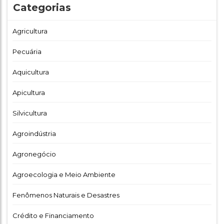
Categorias
Agricultura
Pecuária
Aquicultura
Apicultura
Silvicultura
Agroindústria
Agronegócio
Agroecologia e Meio Ambiente
Fenômenos Naturais e Desastres
Crédito e Financiamento