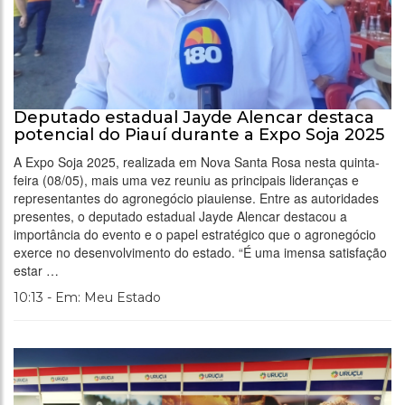
Deputado estadual Jayde Alencar destaca
potencial do Piauí durante a Expo Soja 2025
A Expo Soja 2025, realizada em Nova Santa Rosa nesta quinta-
feira (08/05), mais uma vez reuniu as principais lideranças e
representantes do agronegócio piauiense. Entre as autoridades
presentes, o deputado estadual Jayde Alencar destacou a
importância do evento e o papel estratégico que o agronegócio
exerce no desenvolvimento do estado. “É uma imensa satisfação
estar …
10:13 - Em: Meu Estado