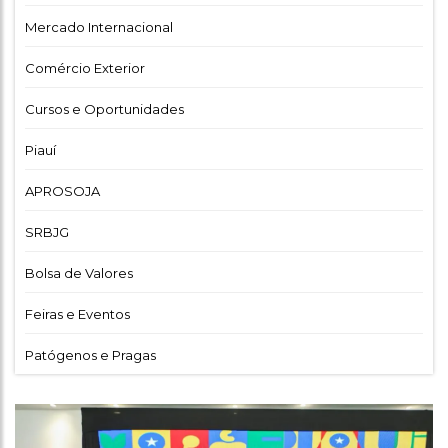
Mercado Internacional
Comércio Exterior
Cursos e Oportunidades
Piauí
APROSOJA
SRBJG
Bolsa de Valores
Feiras e Eventos
Patógenos e Pragas