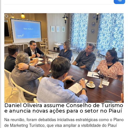
Daniel Oliveira assume Conselho de Turismo
e anuncia novas ações para o setor no Piauí
Na reunião, foram debatidas iniciativas estratégicas como o Plano
de Marketing Turístico, que visa ampliar a visibilidade do Piauí