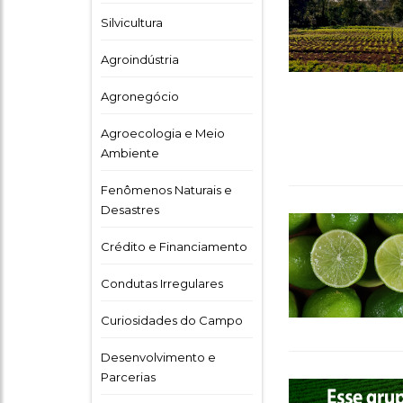
Silvicultura
Agroindústria
Agronegócio
Agroecologia e Meio
Ambiente
Fenômenos Naturais e
Desastres
Crédito e Financiamento
Condutas Irregulares
Curiosidades do Campo
Desenvolvimento e
Parcerias