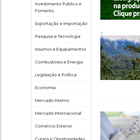
Investimento Público e
Fomento
Exportação e importação
>
Pesquisa e Tecnologia
Insumos e Equipamentos
Combustíveis e Energia
Legislação e Política
Economia
Mercado Interno
Mercado Internacional
Comércio Exterior
Cursos e Oportunidades