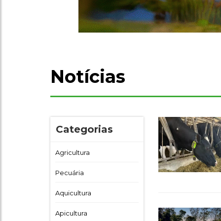
Notícias
Categorias
Agricultura
Pecuária
Aquicultura
Apicultura