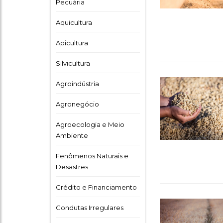
Pecuária
Aquicultura
Apicultura
Silvicultura
Agroindústria
Agronegócio
Agroecologia e Meio
Ambiente
Fenômenos Naturais e
Desastres
Crédito e Financiamento
Condutas Irregulares