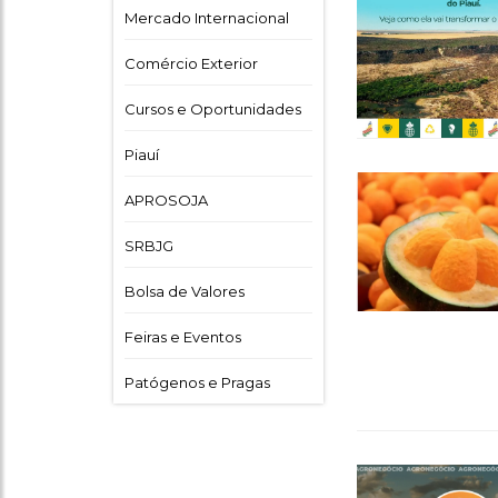
Mercado Internacional
Comércio Exterior
Cursos e Oportunidades
Piauí
APROSOJA
SRBJG
Bolsa de Valores
Feiras e Eventos
Patógenos e Pragas