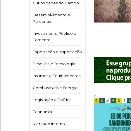
Curiosidades do Campo
Desenvolvimento e
Parcerias
Investimento Público e
Fomento
Exportação e importação
Pesquisa e Tecnologia
Insumos e Equipamentos
Combustíveis e Energia
>
Legislação e Política
Economia
Mercado Interno