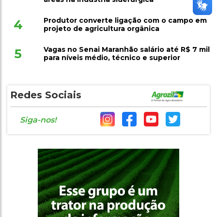
Produtor converte ligação com o campo em
4
projeto de agricultura orgânica
Vagas no Senai Maranhão salário até R$ 7 mil
5
para níveis médio, técnico e superior
Redes Sociais
Siga-nos!