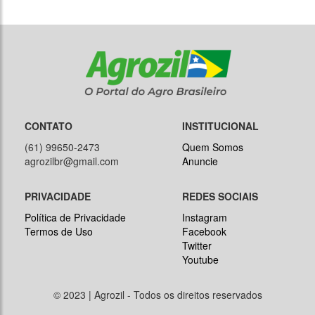
CONTATO
INSTITUCIONAL
(61) 99650-2473
Quem Somos
agrozilbr@gmail.com
Anuncie
PRIVACIDADE
REDES SOCIAIS
Política de Privacidade
Instagram
Termos de Uso
Facebook
Twitter
Youtube
© 2023 | Agrozil - Todos os direitos reservados