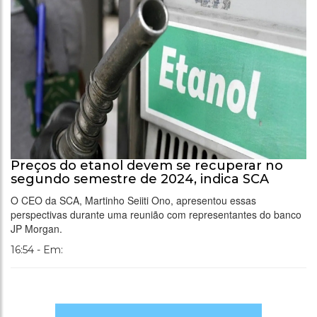
Preços do etanol devem se recuperar no
segundo semestre de 2024, indica SCA
O CEO da SCA, Martinho Seiiti Ono, apresentou essas
perspectivas durante uma reunião com representantes do banco
JP Morgan.
16:54 - Em: