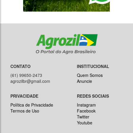
CONTATO
INSTITUCIONAL
(61) 99650-2473
Quem Somos
agrozilbr@gmail.com
Anuncie
PRIVACIDADE
REDES SOCIAIS
Política de Privacidade
Instagram
Termos de Uso
Facebook
Twitter
Youtube