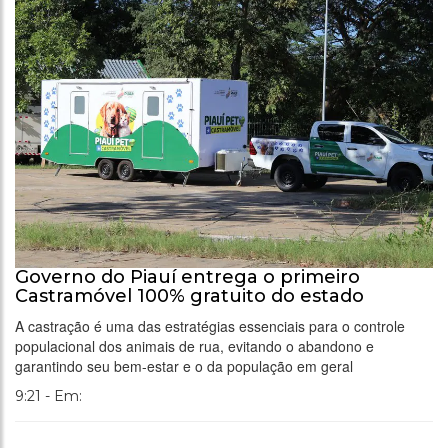
Governo do Piauí entrega o primeiro
Castramóvel 100% gratuito do estado
A castração é uma das estratégias essenciais para o controle
populacional dos animais de rua, evitando o abandono e
garantindo seu bem-estar e o da população em geral
9:21 - Em: