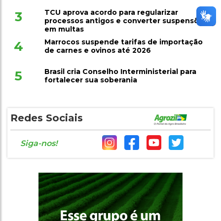
TCU aprova acordo para regularizar
3
processos antigos e converter suspensões
em multas
Marrocos suspende tarifas de importação
4
de carnes e ovinos até 2026
Brasil cria Conselho Interministerial para
5
fortalecer sua soberania
Redes Sociais
Siga-nos!