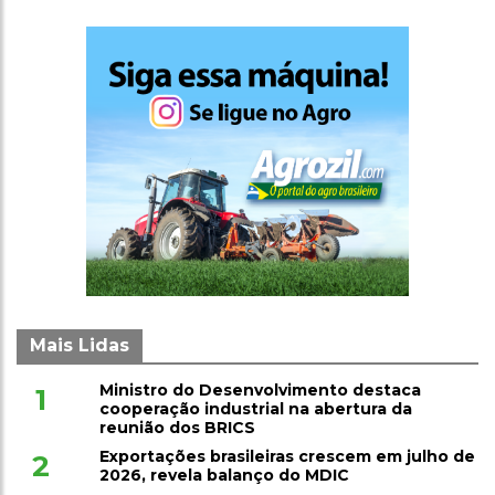
Mais Lidas
Ministro do Desenvolvimento destaca
1
cooperação industrial na abertura da
reunião dos BRICS
Exportações brasileiras crescem em julho de
2
2026, revela balanço do MDIC