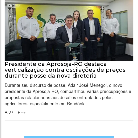
Presidente da Aprosoja-RO destaca
verticalização contra oscilações de preços
durante posse da nova diretoria
Durante seu discurso de posse, Adair José Menegol, o novo
presidente da Aprosoja-RO, compartilhou várias preocupações e
propostas relacionadas aos desafios enfrentados pelos
agricultores, especialmente em Rondônia.
8:23 - Em: