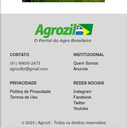
CONTATO
INSTITUCIONAL
(61) 99650-2473
Quem Somos
agrozilbr@gmail.com
Anuncie
PRIVACIDADE
REDES SOCIAIS
Política de Privacidade
Instagram
Termos de Uso
Facebook
Twitter
Youtube
© 2023 | Agrozil - Todos os direitos reservados