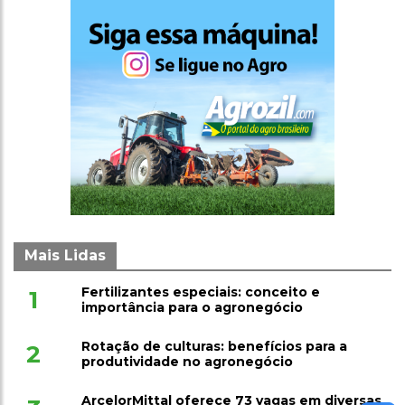
Mais Lidas
Fertilizantes especiais: conceito e
1
importância para o agronegócio
Rotação de culturas: benefícios para a
2
produtividade no agronegócio
ArcelorMittal oferece 73 vagas em diversas