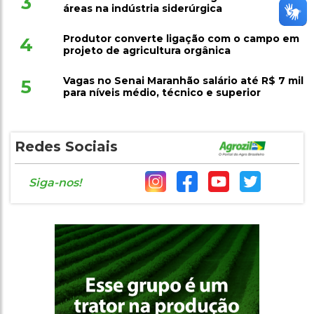
3
áreas na indústria siderúrgica
Produtor converte ligação com o campo em
4
projeto de agricultura orgânica
Vagas no Senai Maranhão salário até R$ 7 mil
5
para níveis médio, técnico e superior
Redes Sociais
Siga-nos!