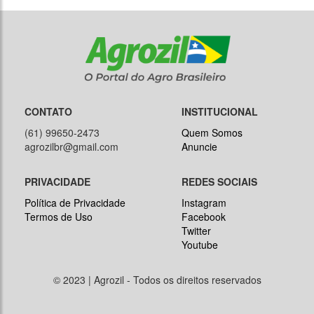
CONTATO
INSTITUCIONAL
(61) 99650-2473
Quem Somos
agrozilbr@gmail.com
Anuncie
PRIVACIDADE
REDES SOCIAIS
Política de Privacidade
Instagram
Termos de Uso
Facebook
Twitter
Youtube
© 2023 | Agrozil - Todos os direitos reservados