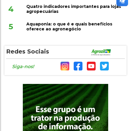
Quatro indicadores importantes para lojas
4
agropecuárias
Aquaponia: o que é e quais benefícios
5
oferece ao agronegócio
Redes Sociais
Siga-nos!