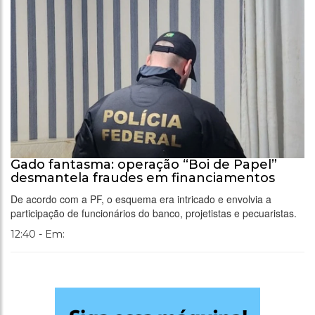
Gado fantasma: operação “Boi de Papel”
desmantela fraudes em financiamentos
De acordo com a PF, o esquema era intricado e envolvia a
participação de funcionários do banco, projetistas e pecuaristas.
12:40 - Em: