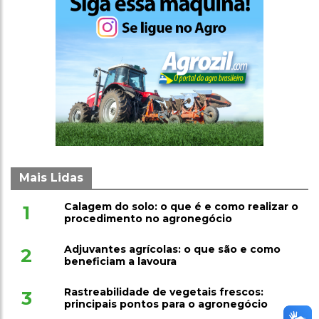
Mais Lidas
Calagem do solo: o que é e como realizar o
1
procedimento no agronegócio
Adjuvantes agrícolas: o que são e como
2
beneficiam a lavoura
Rastreabilidade de vegetais frescos:
3
principais pontos para o agronegócio