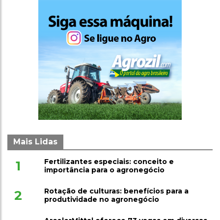
Mais Lidas
Fertilizantes especiais: conceito e
1
importância para o agronegócio
Rotação de culturas: benefícios para a
2
produtividade no agronegócio