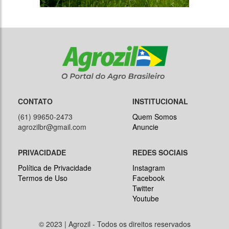
CONTATO
INSTITUCIONAL
(61) 99650-2473
Quem Somos
agrozilbr@gmail.com
Anuncie
PRIVACIDADE
REDES SOCIAIS
Política de Privacidade
Instagram
Termos de Uso
Facebook
Twitter
Youtube
© 2023 | Agrozil - Todos os direitos reservados