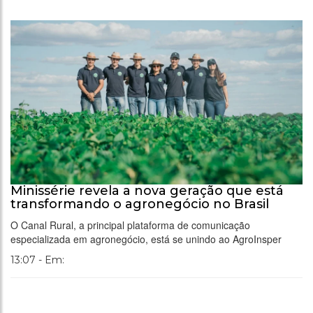
Minissérie revela a nova geração que está
transformando o agronegócio no Brasil
O Canal Rural, a principal plataforma de comunicação
especializada em agronegócio, está se unindo ao AgroInsper
13:07 - Em: