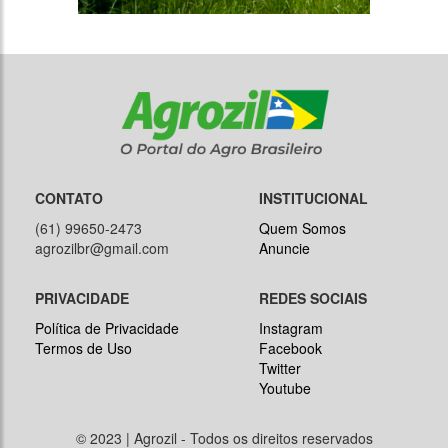
CONTATO
INSTITUCIONAL
(61) 99650-2473
Quem Somos
agrozilbr@gmail.com
Anuncie
PRIVACIDADE
REDES SOCIAIS
Política de Privacidade
Instagram
Termos de Uso
Facebook
Twitter
Youtube
© 2023 | Agrozil - Todos os direitos reservados