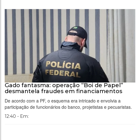
Gado fantasma: operação “Boi de Papel”
desmantela fraudes em financiamentos
De acordo com a PF, o esquema era intricado e envolvia a
participação de funcionários do banco, projetistas e pecuaristas.
12:40 - Em: