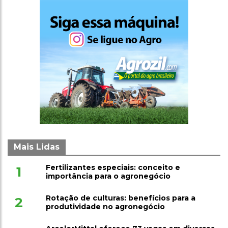
Mais Lidas
Fertilizantes especiais: conceito e
1
importância para o agronegócio
Rotação de culturas: benefícios para a
2
produtividade no agronegócio