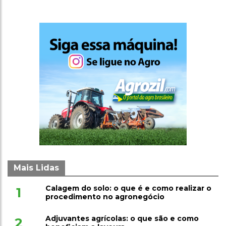
Mais Lidas
Calagem do solo: o que é e como realizar o
1
procedimento no agronegócio
Adjuvantes agrícolas: o que são e como
2