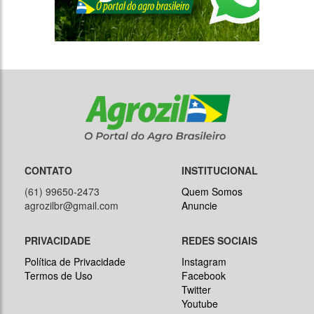
CONTATO
INSTITUCIONAL
(61) 99650-2473
Quem Somos
agrozilbr@gmail.com
Anuncie
PRIVACIDADE
REDES SOCIAIS
Política de Privacidade
Instagram
Termos de Uso
Facebook
Twitter
Youtube