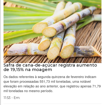
Safra de cana-de-açúcar registra aumento
de 19,15% na moagem
Os dados referentes à segunda quinzena de fevereiro indicam
que foram processadas 551,73 mil toneladas, uma notável
elevação em relação ao ano anterior, que registrou apenas 71,79
mil toneladas no mesmo período.
11:53 - Em: