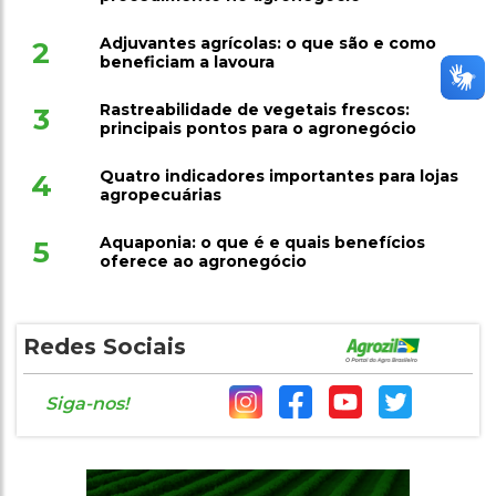
Adjuvantes agrícolas: o que são e como
2
beneficiam a lavoura
Rastreabilidade de vegetais frescos:
3
principais pontos para o agronegócio
Quatro indicadores importantes para lojas
4
agropecuárias
Aquaponia: o que é e quais benefícios
5
oferece ao agronegócio
Redes Sociais
Siga-nos!