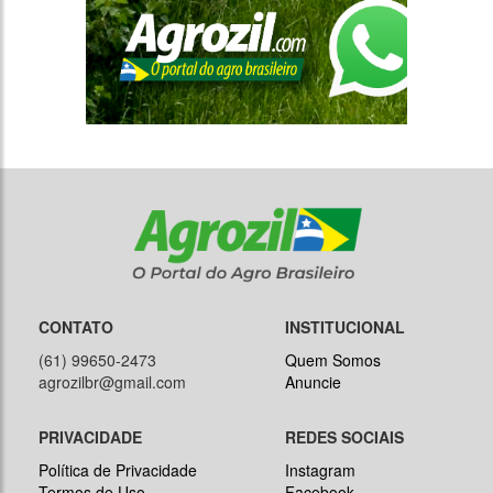
CONTATO
INSTITUCIONAL
(61) 99650-2473
Quem Somos
agrozilbr@gmail.com
Anuncie
PRIVACIDADE
REDES SOCIAIS
Política de Privacidade
Instagram
Termos de Uso
Facebook