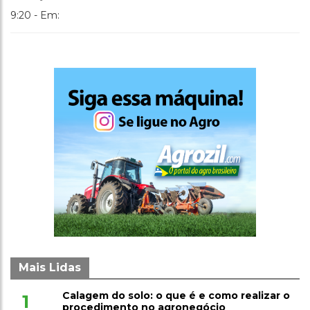
9:20 - Em:
Mais Lidas
Calagem do solo: o que é e como realizar o
1
procedimento no agronegócio