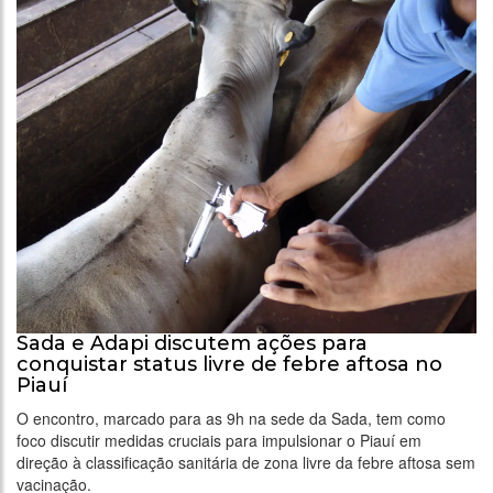
Sada e Adapi discutem ações para
conquistar status livre de febre aftosa no
Piauí
O encontro, marcado para as 9h na sede da Sada, tem como
foco discutir medidas cruciais para impulsionar o Piauí em
direção à classificação sanitária de zona livre da febre aftosa sem
vacinação.