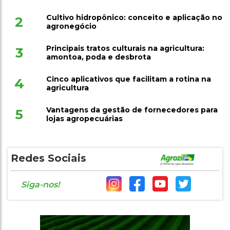
Cultivo hidropônico: conceito e aplicação no
2
agronegócio
Principais tratos culturais na agricultura:
3
amontoa, poda e desbrota
Cinco aplicativos que facilitam a rotina na
4
agricultura
Vantagens da gestão de fornecedores para
5
lojas agropecuárias
Redes Sociais
Siga-nos!