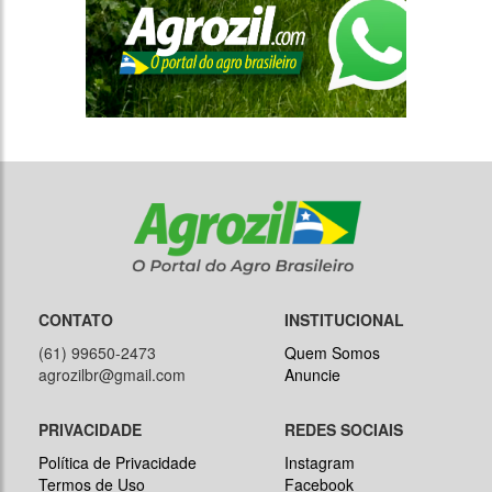
CONTATO
INSTITUCIONAL
(61) 99650-2473
Quem Somos
agrozilbr@gmail.com
Anuncie
PRIVACIDADE
REDES SOCIAIS
Política de Privacidade
Instagram
Termos de Uso
Facebook