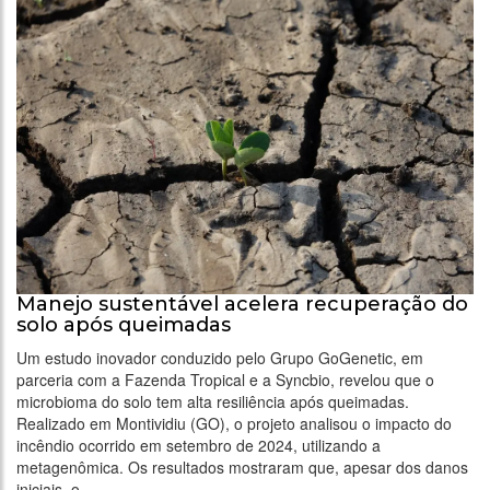
Manejo sustentável acelera recuperação do
solo após queimadas
Um estudo inovador conduzido pelo Grupo GoGenetic, em
parceria com a Fazenda Tropical e a Syncbio, revelou que o
microbioma do solo tem alta resiliência após queimadas.
Realizado em Montividiu (GO), o projeto analisou o impacto do
incêndio ocorrido em setembro de 2024, utilizando a
metagenômica. Os resultados mostraram que, apesar dos danos
iniciais, o …