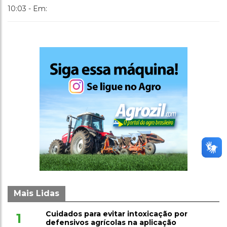
10:03 - Em:
Mais Lidas
Cuidados para evitar intoxicação por
1
defensivos agrícolas na aplicação