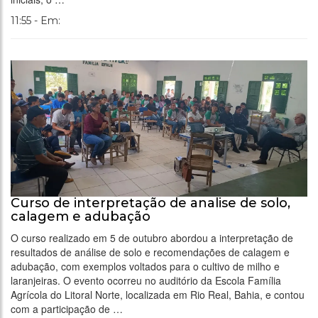
11:55 - Em:
Curso de interpretação de analise de solo,
calagem e adubação
O curso realizado em 5 de outubro abordou a interpretação de
resultados de análise de solo e recomendações de calagem e
adubação, com exemplos voltados para o cultivo de milho e
laranjeiras. O evento ocorreu no auditório da Escola Família
Agrícola do Litoral Norte, localizada em Rio Real, Bahia, e contou
com a participação de …