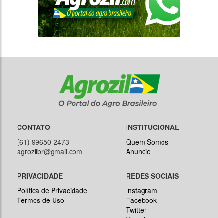
CONTATO
INSTITUCIONAL
(61) 99650-2473
Quem Somos
agrozilbr@gmail.com
Anuncie
PRIVACIDADE
REDES SOCIAIS
Política de Privacidade
Instagram
Termos de Uso
Facebook
Twitter