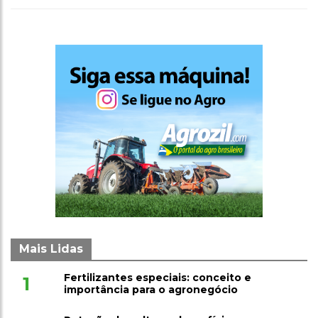
Mais Lidas
Fertilizantes especiais: conceito e
1
importância para o agronegócio