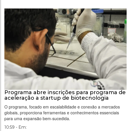
Programa abre inscrições para programa de
aceleração a startup de biotecnologia
O programa, focado em escalabilidade e conexão a mercados
globais, proporciona ferramentas e conhecimentos essenciais
para uma expansão bem-sucedida.
10:59 - Em: