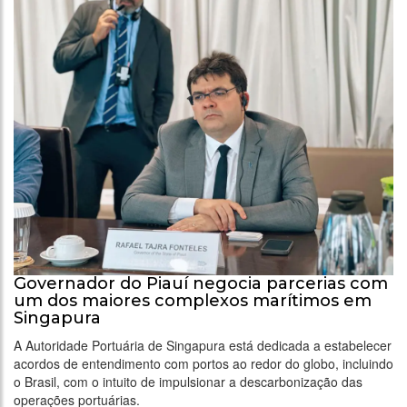
Governador do Piauí negocia parcerias com
um dos maiores complexos marítimos em
Singapura
A Autoridade Portuária de Singapura está dedicada a estabelecer
acordos de entendimento com portos ao redor do globo, incluindo
o Brasil, com o intuito de impulsionar a descarbonização das
operações portuárias.