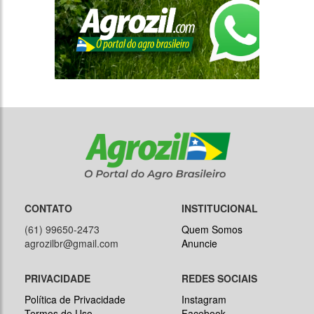
CONTATO
INSTITUCIONAL
(61) 99650-2473
Quem Somos
agrozilbr@gmail.com
Anuncie
PRIVACIDADE
REDES SOCIAIS
Política de Privacidade
Instagram
Termos de Uso
Facebook