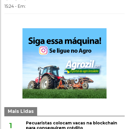
15:24 - Em:
Mais Lidas
Pecuaristas colocam vacas na blockchain
1
para conseguirem crédito