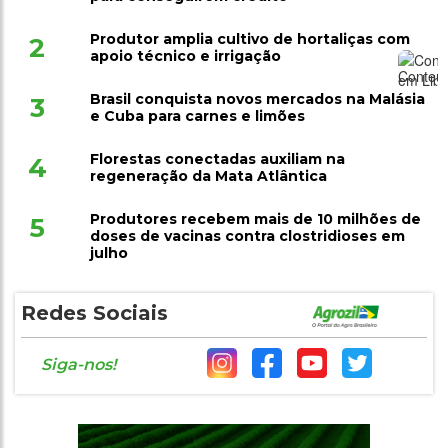
Produtor amplia cultivo de hortaliças com
2
apoio técnico e irrigação
Brasil conquista novos mercados na Malásia
3
e Cuba para carnes e limões
Florestas conectadas auxiliam na
4
regeneração da Mata Atlântica
Produtores recebem mais de 10 milhões de
5
doses de vacinas contra clostridioses em
julho
Redes Sociais
Siga-nos!