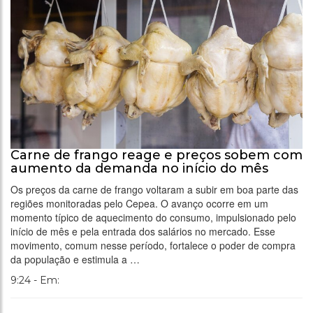
Carne de frango reage e preços sobem com
aumento da demanda no início do mês
Os preços da carne de frango voltaram a subir em boa parte das
regiões monitoradas pelo Cepea. O avanço ocorre em um
momento típico de aquecimento do consumo, impulsionado pelo
início de mês e pela entrada dos salários no mercado. Esse
movimento, comum nesse período, fortalece o poder de compra
da população e estimula a …
9:24 - Em: