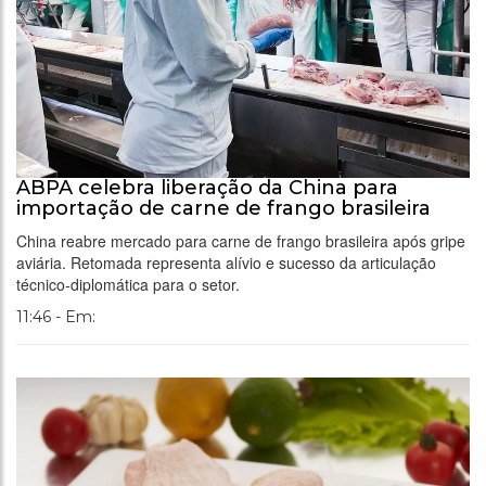
ABPA celebra liberação da China para
importação de carne de frango brasileira
China reabre mercado para carne de frango brasileira após gripe
aviária. Retomada representa alívio e sucesso da articulação
técnico-diplomática para o setor.
11:46 - Em: