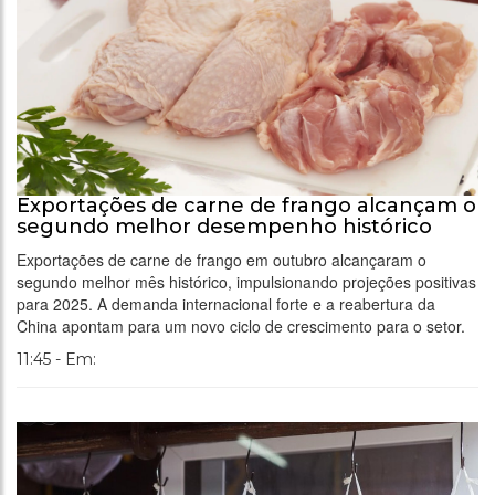
Exportações de carne de frango alcançam o
segundo melhor desempenho histórico
Exportações de carne de frango em outubro alcançaram o
segundo melhor mês histórico, impulsionando projeções positivas
para 2025. A demanda internacional forte e a reabertura da
China apontam para um novo ciclo de crescimento para o setor.
11:45 - Em: