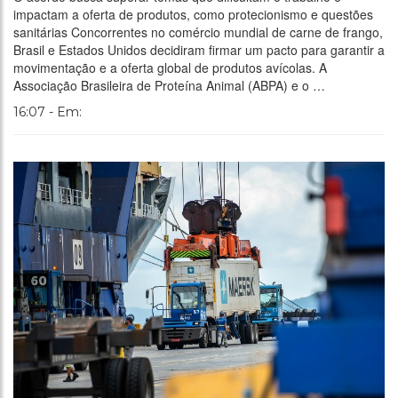
impactam a oferta de produtos, como protecionismo e questões
sanitárias Concorrentes no comércio mundial de carne de frango,
Brasil e Estados Unidos decidiram firmar um pacto para garantir a
movimentação e a oferta global de produtos avícolas. A
Associação Brasileira de Proteína Animal (ABPA) e o …
16:07 - Em: