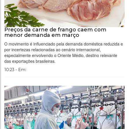
Preços da carne de frango caem com
menor demanda em março
O movimento é influenciado pela demanda doméstica reduzida e
por incertezas relacionadas ao cenário internacional,
especialmente envolvendo o Oriente Médio, destino relevante
das exportações brasileiras.
10:23 - Em: