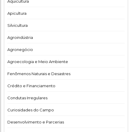
Aquicultura
Apicultura
Silvicultura
Agroindústria
Agronegócio
Agroecologia e Meio Ambiente
Fenômenos Naturais e Desastres
Crédito e Financiamento
Condutas Irregulares
Curiosidades do Campo
Desenvolvimento e Parcerias