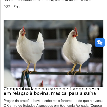
9:32 - Em:
Competitividade da carne de frango cresce
em relação à bovina, mas cai para a suína
Preços da proteína bovina sobe mais fortemente do que a avícola
O Centro de Estudos Avançados em Economia Aplicada (Cepea)