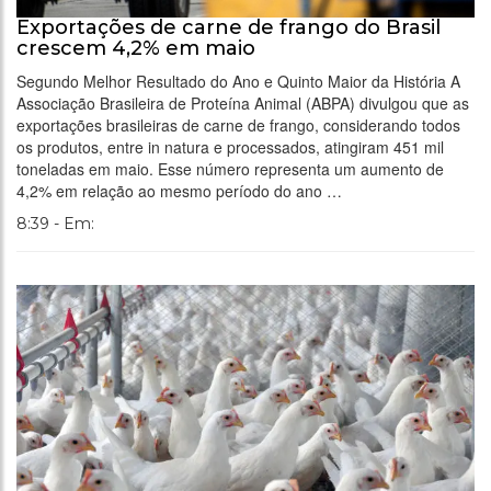
Exportações de carne de frango do Brasil
crescem 4,2% em maio
Segundo Melhor Resultado do Ano e Quinto Maior da História A
Associação Brasileira de Proteína Animal (ABPA) divulgou que as
exportações brasileiras de carne de frango, considerando todos
os produtos, entre in natura e processados, atingiram 451 mil
toneladas em maio. Esse número representa um aumento de
4,2% em relação ao mesmo período do ano …
8:39 - Em: