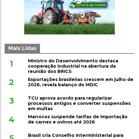
Mais Lidas
Ministro do Desenvolvimento destaca
1
cooperação industrial na abertura da
reunião dos BRICS
Exportações brasileiras crescem em julho de
2
2026, revela balanço do MDIC
TCU aprova acordo para regularizar
3
processos antigos e converter suspensões
em multas
Marrocos suspende tarifas de importação
4
de carnes e ovinos até 2026
Brasil cria Conselho Interministerial para
5