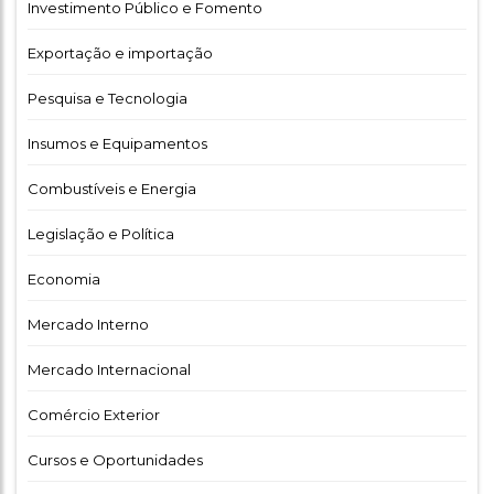
Investimento Público e Fomento
Exportação e importação
Pesquisa e Tecnologia
Insumos e Equipamentos
Combustíveis e Energia
Legislação e Política
Economia
Mercado Interno
Mercado Internacional
Comércio Exterior
Cursos e Oportunidades