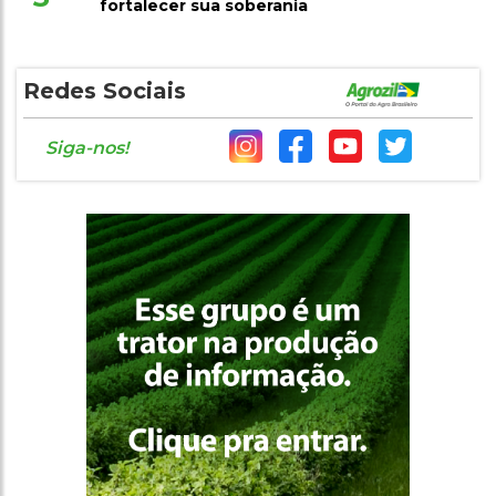
fortalecer sua soberania
Redes Sociais
Siga-nos!