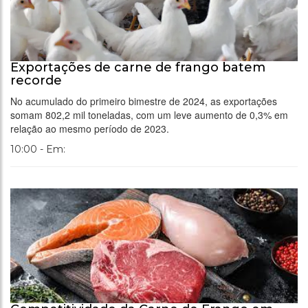
Exportações de carne de frango batem
recorde
No acumulado do primeiro bimestre de 2024, as exportações
somam 802,2 mil toneladas, com um leve aumento de 0,3% em
relação ao mesmo período de 2023.
10:00 - Em: