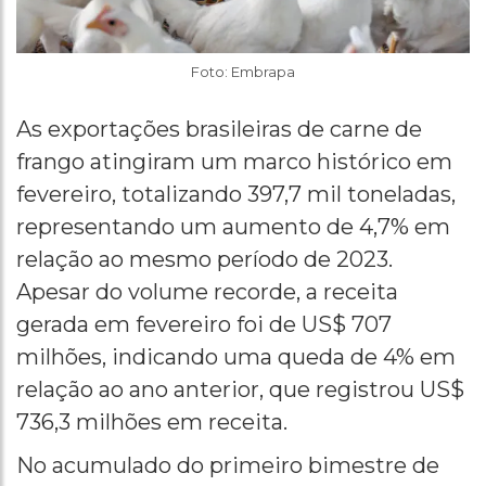
Foto: Embrapa
As exportações brasileiras de carne de
frango atingiram um marco histórico em
fevereiro, totalizando 397,7 mil toneladas,
representando um aumento de 4,7% em
relação ao mesmo período de 2023.
Apesar do volume recorde, a receita
gerada em fevereiro foi de US$ 707
milhões, indicando uma queda de 4% em
relação ao ano anterior, que registrou US$
736,3 milhões em receita.
No acumulado do primeiro bimestre de