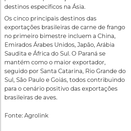
destinos específicos na Ásia.
Os cinco principais destinos das
exportações brasileiras de carne de frango
no primeiro bimestre incluem a China,
Emirados Árabes Unidos, Japão, Arábia
Saudita e África do Sul. O Paraná se
mantém como o maior exportador,
seguido por Santa Catarina, Rio Grande do
Sul, São Paulo e Goiás, todos contribuindo
para o cenário positivo das exportações
brasileiras de aves.
Fonte: Agrolink