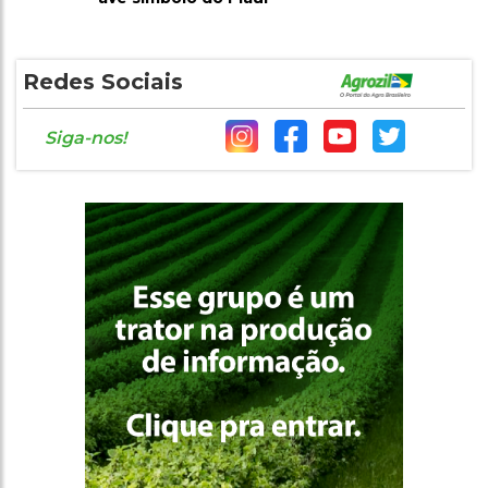
Redes Sociais
Siga-nos!