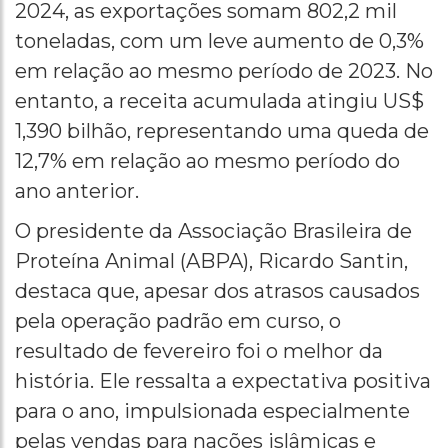
2024, as exportações somam 802,2 mil
toneladas, com um leve aumento de 0,3%
em relação ao mesmo período de 2023. No
entanto, a receita acumulada atingiu US$
1,390 bilhão, representando uma queda de
12,7% em relação ao mesmo período do
ano anterior.
O presidente da Associação Brasileira de
Proteína Animal (ABPA), Ricardo Santin,
destaca que, apesar dos atrasos causados
pela operação padrão em curso, o
resultado de fevereiro foi o melhor da
história. Ele ressalta a expectativa positiva
para o ano, impulsionada especialmente
pelas vendas para nações islâmicas e