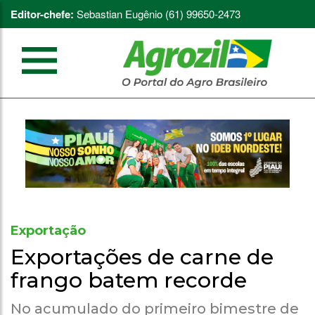
Editor-chefe:
Sebastian Eugênio (61) 99650-2473
Exportação
Exportações de carne de
frango batem recorde
No acumulado do primeiro bimestre de