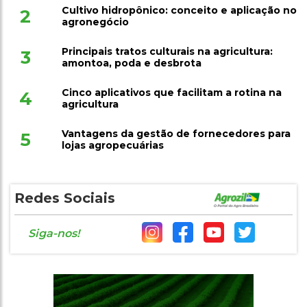
Cultivo hidropônico: conceito e aplicação no
2
agronegócio
Principais tratos culturais na agricultura:
3
amontoa, poda e desbrota
Cinco aplicativos que facilitam a rotina na
4
agricultura
Vantagens da gestão de fornecedores para
5
lojas agropecuárias
Redes Sociais
Siga-nos!