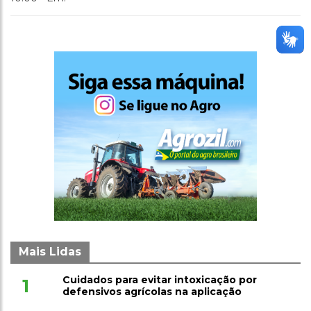
Mais Lidas
Cuidados para evitar intoxicação por
1
defensivos agrícolas na aplicação