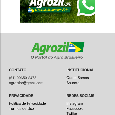
CONTATO
INSTITUCIONAL
(61) 99650-2473
Quem Somos
agrozilbr@gmail.com
Anuncie
PRIVACIDADE
REDES SOCIAIS
Política de Privacidade
Instagram
Termos de Uso
Facebook
Twitter