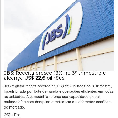
JBS: Receita cresce 13% no 3º trimestre e
alcança US$ 22,6 bilhões
JBS registra receita recorde de US$ 22,6 bilhões no 3º trimestre,
impulsionada por forte demanda e operações eficientes em todas
as unidades. A companhia reforça sua capacidade global
multiproteína com disciplina e resiliência em diferentes cenários
de mercado.
6:31 - Em: