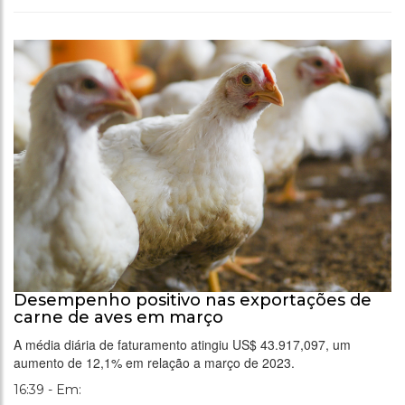
Desempenho positivo nas exportações de
carne de aves em março
A média diária de faturamento atingiu US$ 43.917,097, um
aumento de 12,1% em relação a março de 2023.
16:39 - Em: