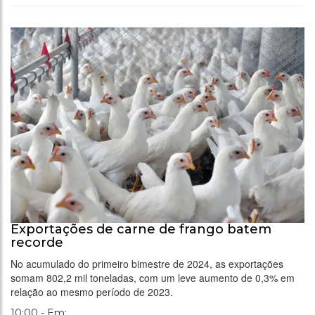
Exportações de carne de frango batem
recorde
No acumulado do primeiro bimestre de 2024, as exportações
somam 802,2 mil toneladas, com um leve aumento de 0,3% em
relação ao mesmo período de 2023.
10:00 - Em: