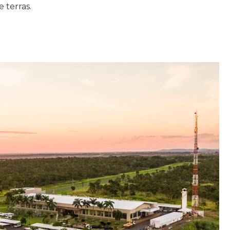
 terras.