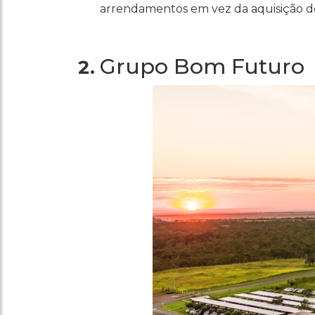
arrendamentos em vez da aquisição de
Grupo Bom Futuro