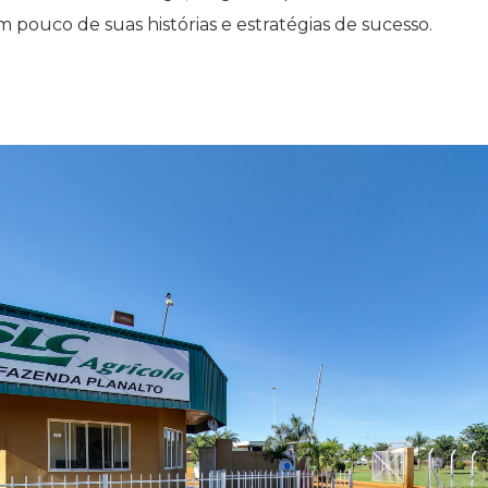
 pouco de suas histórias e estratégias de sucesso.