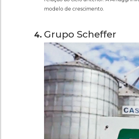
modelo de crescimento.
Grupo Scheffer