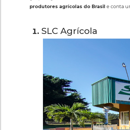
produtores agrícolas do Brasil
e conta um
SLC Agrícola