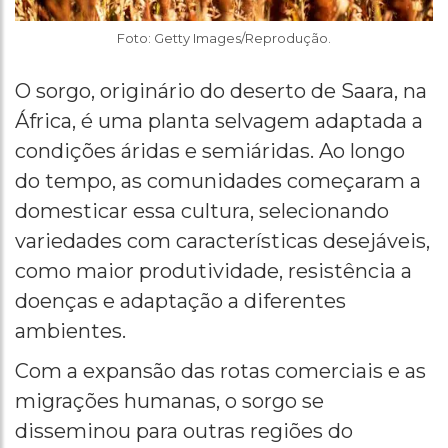
Foto: Getty Images/Reprodução.
O sorgo, originário do deserto de Saara, na
África, é uma planta selvagem adaptada a
condições áridas e semiáridas. Ao longo
do tempo, as comunidades começaram a
domesticar essa cultura, selecionando
variedades com características desejáveis,
como maior produtividade, resistência a
doenças e adaptação a diferentes
ambientes.
Com a expansão das rotas comerciais e as
migrações humanas, o sorgo se
disseminou para outras regiões do