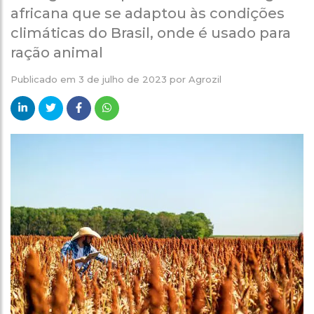
africana que se adaptou às condições
climáticas do Brasil, onde é usado para
ração animal
Publicado em
3 de julho de 2023
por
Agrozil