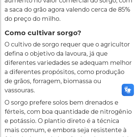
aumento no valor comercial do sorgo, com
a saca do grão agora valendo cerca de 85%
do preço do milho.
Como cultivar sorgo?
O cultivo de sorgo requer que o agricultor
defina o objetivo da lavoura, já que
diferentes variedades se adequam melhor
a diferentes propósitos, como produção
de grãos, forragem, biomassa ou
vassouras.
O sorgo prefere solos bem drenados e
férteis, com boa quantidade de nitrogênio
e potássio. O plantio direto é a técnica
mais comum, e embora seja resistente à