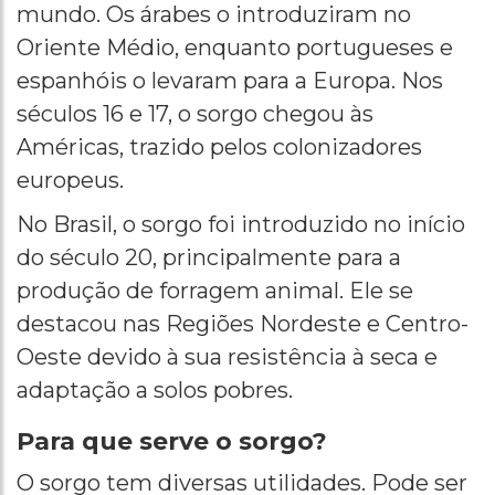
mundo. Os árabes o introduziram no
Oriente Médio, enquanto portugueses e
espanhóis o levaram para a Europa. Nos
séculos 16 e 17, o sorgo chegou às
Américas, trazido pelos colonizadores
europeus.
No Brasil, o sorgo foi introduzido no início
do século 20, principalmente para a
produção de forragem animal. Ele se
destacou nas Regiões Nordeste e Centro-
Oeste devido à sua resistência à seca e
adaptação a solos pobres.
Para que serve o sorgo?
O sorgo tem diversas utilidades. Pode ser