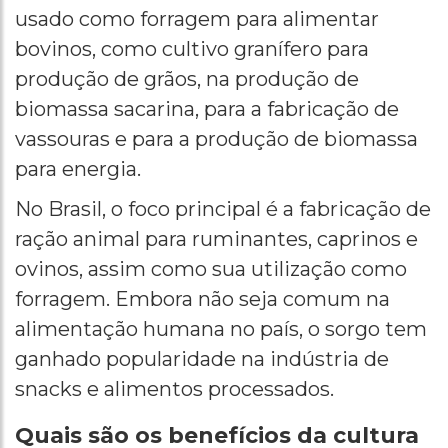
usado como forragem para alimentar
bovinos, como cultivo granífero para
produção de grãos, na produção de
biomassa sacarina, para a fabricação de
vassouras e para a produção de biomassa
para energia.
No Brasil, o foco principal é a fabricação de
ração animal para ruminantes, caprinos e
ovinos, assim como sua utilização como
forragem. Embora não seja comum na
alimentação humana no país, o sorgo tem
ganhado popularidade na indústria de
snacks e alimentos processados.
Quais são os benefícios da cultura