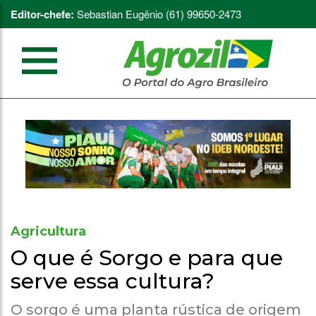
Editor-chefe:
Sebastian Eugênio (61) 99650-2473
Agricultura
O que é Sorgo e para que
serve essa cultura?
O sorgo é uma planta rústica de origem