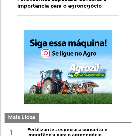
o
defensivos agrícolas na aplicação
Mais Lidas
Fertilizantes especiais: conceito e
1
importância para o agronegócio