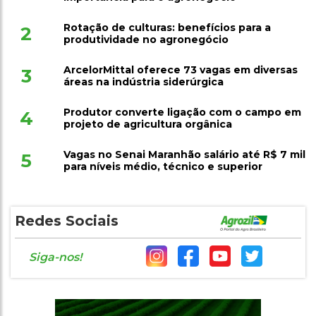
Rotação de culturas: benefícios para a
2
produtividade no agronegócio
ArcelorMittal oferece 73 vagas em diversas
3
áreas na indústria siderúrgica
Produtor converte ligação com o campo em
4
projeto de agricultura orgânica
Vagas no Senai Maranhão salário até R$ 7 mil
5
para níveis médio, técnico e superior
Redes Sociais
Siga-nos!