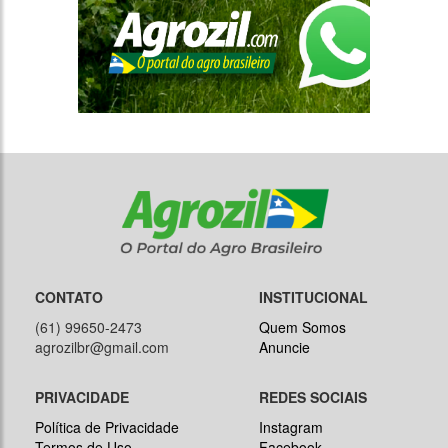
CONTATO
INSTITUCIONAL
(61) 99650-2473
Quem Somos
agrozilbr@gmail.com
Anuncie
PRIVACIDADE
REDES SOCIAIS
Política de Privacidade
Instagram
Termos de Uso
Facebook