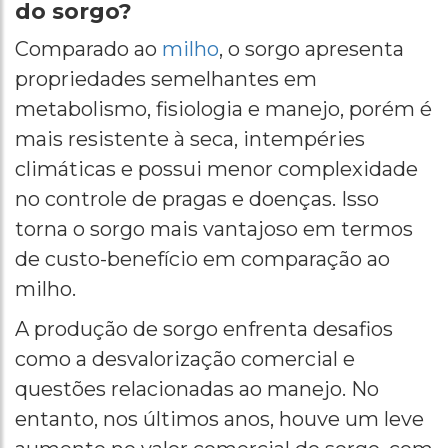
do sorgo?
Comparado ao
milho
, o sorgo apresenta
propriedades semelhantes em
metabolismo, fisiologia e manejo, porém é
mais resistente à seca, intempéries
climáticas e possui menor complexidade
no controle de pragas e doenças. Isso
torna o sorgo mais vantajoso em termos
de custo-benefício em comparação ao
milho.
A produção de sorgo enfrenta desafios
como a desvalorização comercial e
questões relacionadas ao manejo. No
entanto, nos últimos anos, houve um leve