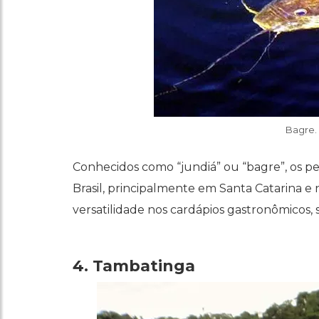
Bagre.
Conhecidos como “jundiá” ou “bagre”, os pe
Brasil, principalmente em Santa Catarina e
versatilidade nos cardápios gastronômicos,
4. Tambatinga