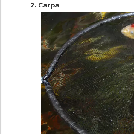
2. Carpa