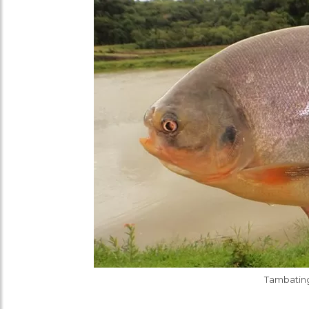
Tambating