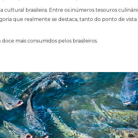
a cultural brasileira. Entre os inúmeros tesouros culinári
egoria que realmente se destaca, tanto do ponto de vista
a doce mais consumidos pelos brasileiros.