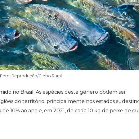
. Foto: Reprodução/Globo Rural.
umido no Brasil. As espécies deste gênero podem ser
ões do território, principalmente nos estados sudestino
 de 10% ao ano e, em 2021, de cada 10 kg de peixe de cu