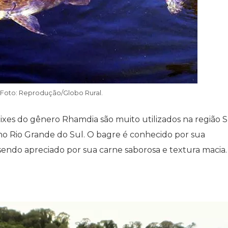
 Foto: Reprodução/Globo Rural.
ixes do gênero Rhamdia são muito utilizados na região 
 no Rio Grande do Sul. O bagre é conhecido por sua
 sendo apreciado por sua carne saborosa e textura macia.