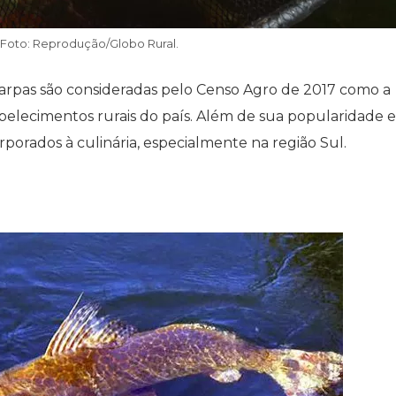
 Foto: Reprodução/Globo Rural.
carpas são consideradas pelo Censo Agro de 2017 como a
elecimentos rurais do país. Além de sua popularidade 
porados à culinária, especialmente na região Sul.