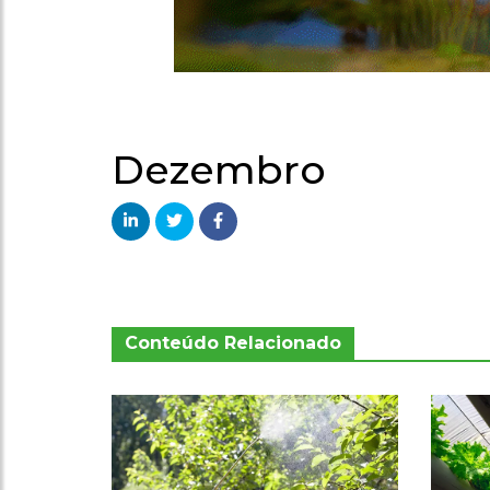
Dezembro
Conteúdo Relacionado