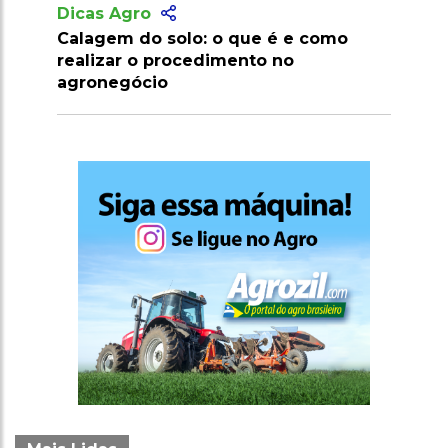
Dicas Agro
Calagem do solo: o que é e como
realizar o procedimento no
agronegócio