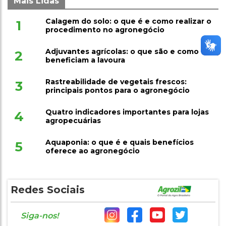
Mais Lidas
Calagem do solo: o que é e como realizar o
1
procedimento no agronegócio
Adjuvantes agrícolas: o que são e como
2
beneficiam a lavoura
Rastreabilidade de vegetais frescos:
3
principais pontos para o agronegócio
Quatro indicadores importantes para lojas
4
agropecuárias
Aquaponia: o que é e quais benefícios
5
oferece ao agronegócio
Redes Sociais
Siga-nos!