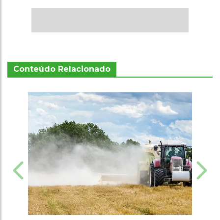
Conteúdo Relacionado