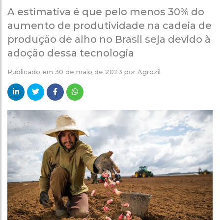
A estimativa é que pelo menos 30% do
aumento de produtividade na cadeia de
produção de alho no Brasil seja devido à
adoção dessa tecnologia
Publicado em
30 de maio de 2023
por
Agrozil