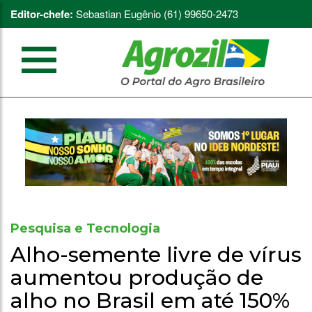
Editor-chefe:
Sebastian Eugênio (61) 99650-2473
Pesquisa e Tecnologia
Alho-semente livre de vírus
aumentou produção de
alho no Brasil em até 150%