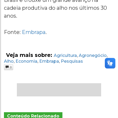
cadeia produtiva do alho nos últimos 30
anos.
Fonte:
Embrapa
.
Veja mais sobre:
Agricultura
Agronegócio
,
,
Alho
Economia
Embrapa
Pesquisas
,
,
,
0
Conteúdo Relacionado