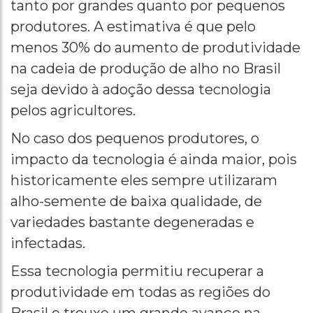
tanto por grandes quanto por pequenos
produtores. A estimativa é que pelo
menos 30% do aumento de produtividade
na cadeia de produção de alho no Brasil
seja devido à adoção dessa tecnologia
pelos agricultores.
No caso dos pequenos produtores, o
impacto da tecnologia é ainda maior, pois
historicamente eles sempre utilizaram
alho-semente de baixa qualidade, de
variedades bastante degeneradas e
infectadas.
Essa tecnologia permitiu recuperar a
produtividade em todas as regiões do
Brasil e trouxe um grande avanço na