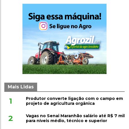
Mais Lidas
Produtor converte ligação com o campo em
1
projeto de agricultura orgânica
Vagas no Senai Maranhão salário até R$ 7 mil
2
para níveis médio, técnico e superior