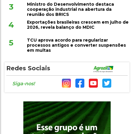
Ministro do Desenvolvimento destaca
3
cooperação industrial na abertura da
reunião dos BRICS
Exportações brasileiras crescem em julho de
4
2026, revela balanço do MDIC
TCU aprova acordo para regularizar
5
processos antigos e converter suspensões
em multas
Redes Sociais
Siga-nos!