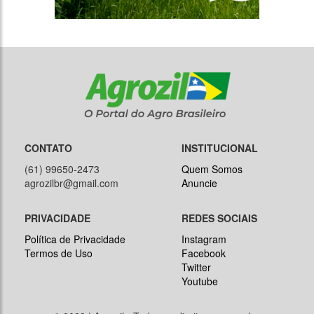
CONTATO
INSTITUCIONAL
(61) 99650-2473
Quem Somos
agrozilbr@gmail.com
Anuncie
PRIVACIDADE
REDES SOCIAIS
Política de Privacidade
Instagram
Termos de Uso
Facebook
Twitter
Youtube