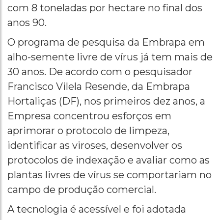
com 8 toneladas por hectare no final dos
anos 90.
O programa de pesquisa da Embrapa em
alho-semente livre de vírus já tem mais de
30 anos. De acordo com o pesquisador
Francisco Vilela Resende, da Embrapa
Hortaliças (DF), nos primeiros dez anos, a
Empresa concentrou esforços em
aprimorar o protocolo de limpeza,
identificar as viroses, desenvolver os
protocolos de indexação e avaliar como as
plantas livres de vírus se comportariam no
campo de produção comercial.
A tecnologia é acessível e foi adotada