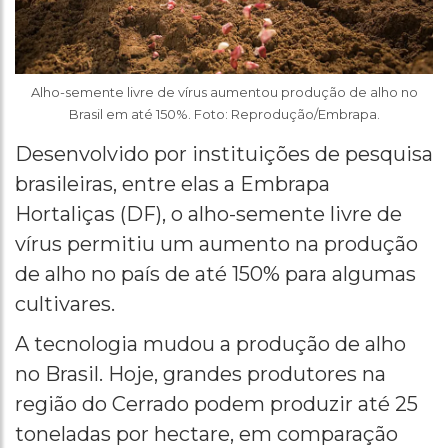
Alho-semente livre de vírus aumentou produção de alho no
Brasil em até 150%. Foto: Reprodução/Embrapa.
Desenvolvido por instituições de pesquisa
brasileiras, entre elas a Embrapa
Hortaliças (DF), o alho-semente livre de
vírus permitiu um aumento na produção
de alho no país de até 150% para algumas
cultivares.
A tecnologia mudou a produção de alho
no Brasil. Hoje, grandes produtores na
região do Cerrado podem produzir até 25
toneladas por hectare, em comparação