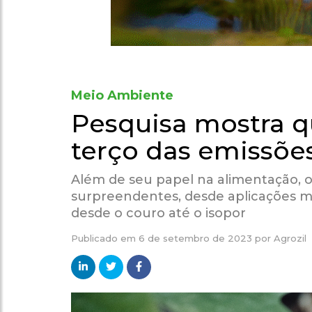
Meio Ambiente
Pesquisa mostra 
terço das emissõe
Além de seu papel na alimentação, 
surpreendentes, desde aplicações me
desde o couro até o isopor
Publicado em
6 de setembro de 2023
por
Agrozil