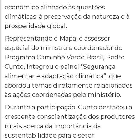
econômico alinhado às questões
climáticas, à preservação da natureza e à
prosperidade global.
Representando o Mapa, o assessor
especial do ministro e coordenador do
Programa Caminho Verde Brasil, Pedro
Cunto, integrou o painel “Segurança
alimentar e adaptação climática”, que
abordou temas diretamente relacionados
às ações coordenadas pelo ministério.
Durante a participação, Cunto destacou a
crescente conscientização dos produtores
rurais acerca da importância da
sustentabilidade para o setor