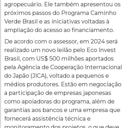
agropecuário. Ele também apresentou os
próximos passos do Programa Caminho
Verde Brasil e as iniciativas voltadas à
ampliação do acesso ao financiamento.
De acordo com o assessor, em 2024 será
realizado um novo leilão pelo Eco Invest
Brasil, com US$ 500 milhões aportados
pela Agência de Cooperação Internacional
do Japão (JICA), voltado a pequenos e
médios produtores. Estão em negociação
a participação de empresas japonesas
como apoiadoras do programa, além de
garantias aos bancos e uma empresa que
fornecerá assistência técnica e
monitoramento dos projetos, o que deve