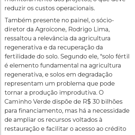
reduzir os custos operacionais.
Também presente no painel, o sócio-
diretor da Agroícone, Rodrigo Lima,
ressaltou a relevância da agricultura
regenerativa e da recuperação da
fertilidade do solo. Segundo ele, “solo fértil
é elemento fundamental na agricultura
regenerativa, e solos em degradação
representam um problema que pode
tornar a produção improdutiva. O
Caminho Verde dispõe de R$ 30 bilhões
para financiamento, mas há a necessidade
de ampliar os recursos voltados à
restauração e facilitar o acesso ao crédito