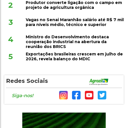
Produtor converte ligação com o campo em
2
projeto de agricultura orgânica
Vagas no Senai Maranhão salário até R$ 7 mil
3
para níveis médio, técnico e superior
Ministro do Desenvolvimento destaca
4
cooperação industrial na abertura da
reunião dos BRICS
Exportações brasileiras crescem em julho de
5
2026, revela balanço do MDIC
Redes Sociais
Siga-nos!