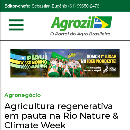
Editor-chefe:
Sebastian Eugênio (61) 99650-2473
Agronegócio
Agricultura regenerativa
em pauta na Rio Nature &
Climate Week