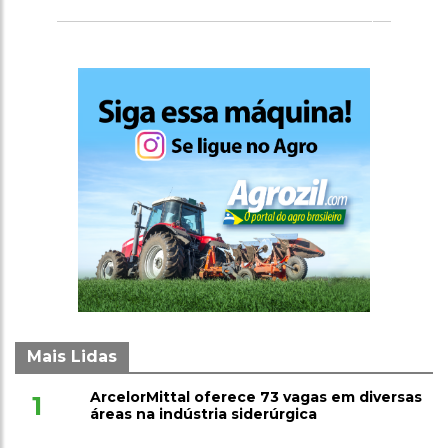
Mais Lidas
ArcelorMittal oferece 73 vagas em diversas
1
áreas na indústria siderúrgica