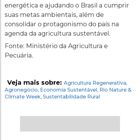
energética e ajudando o Brasil a cumprir
suas metas ambientais, além de
consolidar o protagonismo do país na
agenda da agricultura sustentável.
Fonte: Ministério da Agricultura e
Pecuária.
Veja mais sobre:
Agricultura Regenerativa
,
Agronegócio
Economia Sustentável
Rio Nature &
,
,
Climate Week
Sustentabilidade Rural
,