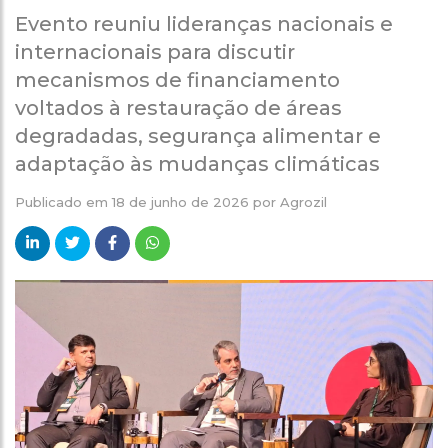
Evento reuniu lideranças nacionais e
internacionais para discutir
mecanismos de financiamento
voltados à restauração de áreas
degradadas, segurança alimentar e
adaptação às mudanças climáticas
Publicado em
18 de junho de 2026
por
Agrozil