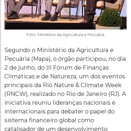
Foto: Ministério da Agricultura e Pecuária
Segundo o Ministério da Agricultura e
Pecuária (Mapa), o órgão participou, no dia
2 de junho, do III Fórum de Finanças
Climáticas e de Natureza, um dos eventos
principais da Rio Nature & Climate Week
(RNCW), realizado no Rio de Janeiro (RJ). A
iniciativa reuniu lideranças nacionais e
internacionais para debater o papel do
sistema financeiro global como
catalisador de um desenvolvimento