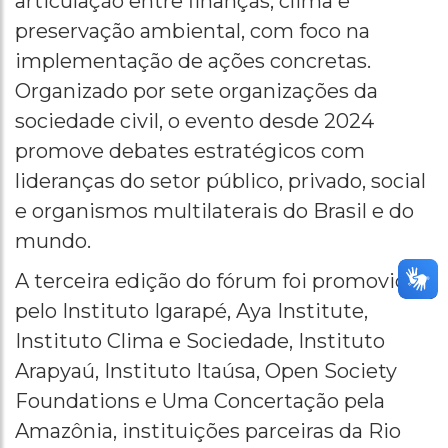
articulação entre finanças, clima e
preservação ambiental, com foco na
implementação de ações concretas.
Organizado por sete organizações da
sociedade civil, o evento desde 2024
promove debates estratégicos com
lideranças do setor público, privado, social
e organismos multilaterais do Brasil e do
mundo.
A terceira edição do fórum foi promovida
pelo Instituto Igarapé, Aya Institute,
Instituto Clima e Sociedade, Instituto
Arapyaú, Instituto Itaúsa, Open Society
Foundations e Uma Concertação pela
Amazônia, instituições parceiras da Rio