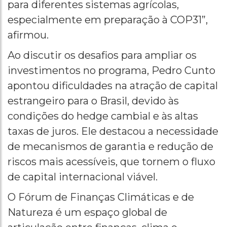
para diferentes sistemas agrícolas,
especialmente em preparação à COP31”,
afirmou.
Ao discutir os desafios para ampliar os
investimentos no programa, Pedro Cunto
apontou dificuldades na atração de capital
estrangeiro para o Brasil, devido às
condições do hedge cambial e às altas
taxas de juros. Ele destacou a necessidade
de mecanismos de garantia e redução de
riscos mais acessíveis, que tornem o fluxo
de capital internacional viável.
O Fórum de Finanças Climáticas e de
Natureza é um espaço global de