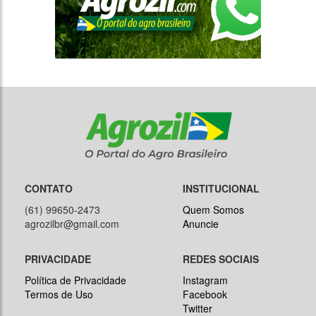
CONTATO
INSTITUCIONAL
(61) 99650-2473
Quem Somos
agrozilbr@gmail.com
Anuncie
PRIVACIDADE
REDES SOCIAIS
Política de Privacidade
Instagram
Termos de Uso
Facebook
Twitter