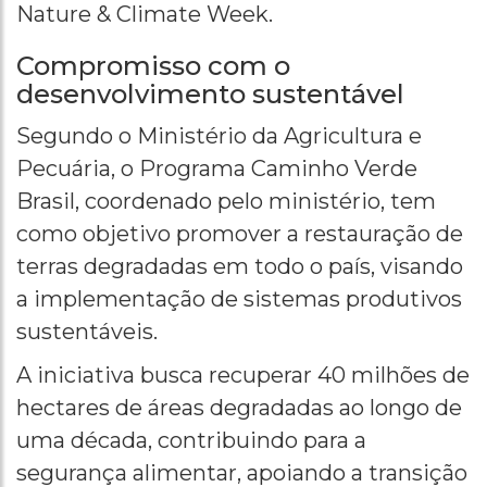
Nature & Climate Week.
Compromisso com o
desenvolvimento sustentável
Segundo o Ministério da Agricultura e
Pecuária, o Programa Caminho Verde
Brasil, coordenado pelo ministério, tem
como objetivo promover a restauração de
terras degradadas em todo o país, visando
a implementação de sistemas produtivos
sustentáveis.
A iniciativa busca recuperar 40 milhões de
hectares de áreas degradadas ao longo de
uma década, contribuindo para a
segurança alimentar, apoiando a transição