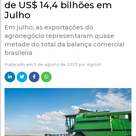
de US$ 14,4 bilhões em
Julho
Em julho, as exportações do
agronegócio representaram quase
metade do total da balança comercial
brasileira
Publicado em
11 de agosto de 2023
por
Agrozil