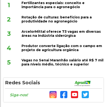
Fertilizantes especiais: conceito e
1
importância para o agronegócio
Rotação de culturas: benefícios para a
2
produtividade no agronegócio
ArcelorMittal oferece 73 vagas em diversas
3
áreas na indústria siderúrgica
Produtor converte ligação com o campo em
4
projeto de agricultura orgânica
Vagas no Senai Maranhão salário até R$ 7 mil
5
para níveis médio, técnico e superior
Redes Sociais
Siga-nos!