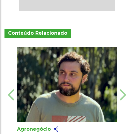
Conteúdo Relacionado
Agronegócio