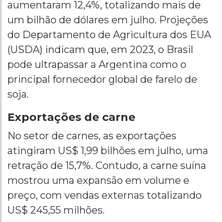
aumentaram 12,4%, totalizando mais de
um bilhão de dólares em julho. Projeções
do Departamento de Agricultura dos EUA
(USDA) indicam que, em 2023, o Brasil
pode ultrapassar a Argentina como o
principal fornecedor global de farelo de
soja.
Exportações de carne
No setor de carnes, as exportações
atingiram US$ 1,99 bilhões em julho, uma
retração de 15,7%. Contudo, a carne suína
mostrou uma expansão em volume e
preço, com vendas externas totalizando
US$ 245,55 milhões.