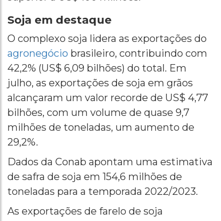
Soja em destaque
O complexo soja lidera as exportações do
agronegócio
brasileiro, contribuindo com
42,2% (US$ 6,09 bilhões) do total. Em
julho, as exportações de soja em grãos
alcançaram um valor recorde de US$ 4,77
bilhões, com um volume de quase 9,7
milhões de toneladas, um aumento de
29,2%.
Dados da Conab apontam uma estimativa
de safra de soja em 154,6 milhões de
toneladas para a temporada 2022/2023.
As exportações de farelo de soja