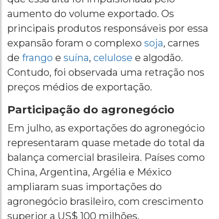
aumento do volume exportado. Os
principais produtos responsáveis por essa
expansão foram o complexo
soja
, carnes
de
frango
e
suína
,
celulose
e algodão.
Contudo, foi observada uma retração nos
preços médios de exportação.
Participação do agronegócio
Em julho, as exportações do agronegócio
representaram quase metade do total da
balança comercial brasileira. Países como
China, Argentina, Argélia e México
ampliaram suas importações do
agronegócio brasileiro, com crescimento
superior a US$ 100 milhões.