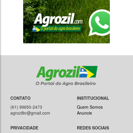
CONTATO
INSTITUCIONAL
(61) 99650-2473
Quem Somos
agrozilbr@gmail.com
Anuncie
PRIVACIDADE
REDES SOCIAIS