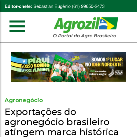
Editor-chefe:
Sebastian Eugênio (61) 99650-2473
Agronegócio
Exportações do
agronegócio brasileiro
atingem marca histórica