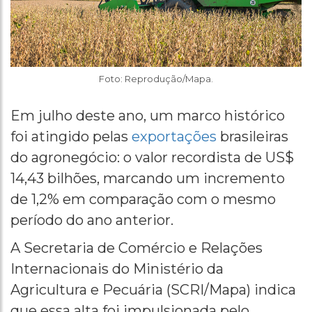
Foto: Reprodução/Mapa.
Em julho deste ano, um marco histórico
foi atingido pelas
exportações
brasileiras
do agronegócio: o valor recordista de US$
14,43 bilhões, marcando um incremento
de 1,2% em comparação com o mesmo
período do ano anterior.
A Secretaria de Comércio e Relações
Internacionais do Ministério da
Agricultura e Pecuária (SCRI/Mapa) indica
que essa alta foi impulsionada pelo