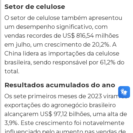
Setor de celulose
O setor de celulose também apresentou
um desempenho significativo, com
vendas recordes de US$ 816,54 milhões
em julho, um crescimento de 20,2%. A
China lidera as importações da celulose
brasileira, sendo responsável por 61,2% do
total.
Resultados acumulados do ano
Os sete primeiros meses de 2023 viram as
exportações do agronegócio brasileiro
alcançarem US$ 97,12 bilhões, uma alta de
3,9%. Este crescimento foi notavelmente
influenciado pelo aumento nas vendas de