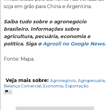
soja em grão para China e Argentina.
Saiba tudo sobre o agronegócio
brasileiro. Informações sobre
agricultura, pecuária, economia e
política. Siga o
Agrozil no Google News.
Fonte: Mapa.
Veja mais sobre:
Agronegócio
Agropecuária
,
,
Balança Comercial
Economia
Exportação
,
,
0