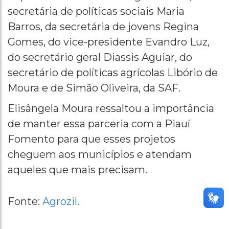
secretária de políticas sociais Maria
Barros, da secretária de jovens Regina
Gomes, do vice-presidente Evandro Luz,
do secretário geral Diassis Aguiar, do
secretário de políticas agrícolas Libório de
Moura e de Simão Oliveira, da SAF.
Elisângela Moura ressaltou a importância
de manter essa parceria com a Piauí
Fomento para que esses projetos
cheguem aos municípios e atendam
aqueles que mais precisam.
Fonte:
Agrozil
.