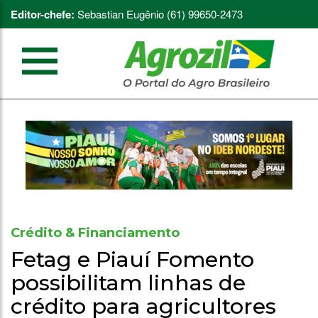
Editor-chefe:
Sebastian Eugênio (61) 99650-2473
Crédito & Financiamento
Fetag e Piauí Fomento
possibilitam linhas de
crédito para agricultores