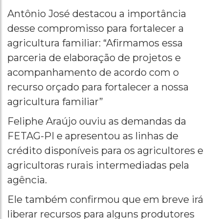
Antônio José destacou a importância
desse compromisso para fortalecer a
agricultura familiar: “Afirmamos essa
parceria de elaboração de projetos e
acompanhamento de acordo com o
recurso orçado para fortalecer a nossa
agricultura familiar”
Feliphe Araújo ouviu as demandas da
FETAG-PI e apresentou as linhas de
crédito disponíveis para os agricultores e
agricultoras rurais intermediadas pela
agência.
Ele também confirmou que em breve irá
liberar recursos para alguns produtores