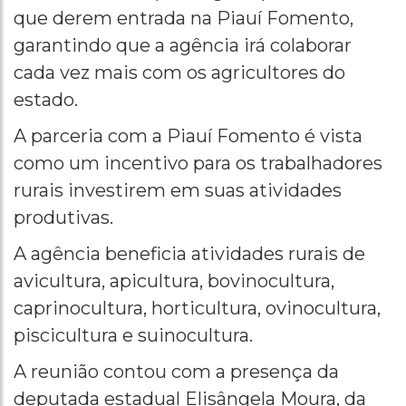
que derem entrada na Piauí Fomento,
garantindo que a agência irá colaborar
cada vez mais com os agricultores do
estado.
A parceria com a Piauí Fomento é vista
como um incentivo para os trabalhadores
rurais investirem em suas atividades
produtivas.
A agência beneficia atividades rurais de
avicultura, apicultura, bovinocultura,
caprinocultura, horticultura, ovinocultura,
piscicultura e suinocultura.
A reunião contou com a presença da
deputada estadual Elisângela Moura, da