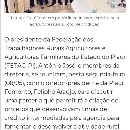
Fetag e Piauí Fomento possibilitam linhas de crédito para
agricultores rurais. Foto: Reprodução.
O presidente da Federação dos
Trabalhadores Rurais Agricultores e
Agricultoras Familiares do Estado do Piauí
(FETAG-PI), Antônio José, e membros da
diretoria, se reuniram, nesta segunda-feira
(08/05), com o diretor-presidente da Piauí
Fomento, Feliphe Araújo, para discutir
uma parceria que permitirá a criação de
projetos que desenvolvam linhas de
crédito intermediadas pela agência para
fomentar e desenvolver a atividade rural.