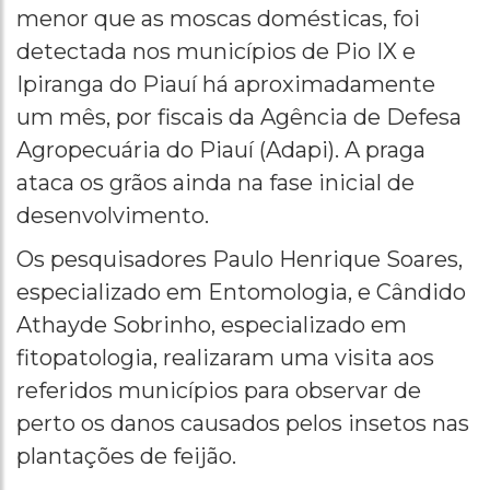
menor que as moscas domésticas, foi
detectada nos municípios de Pio IX e
Ipiranga do Piauí há aproximadamente
um mês, por fiscais da Agência de Defesa
Agropecuária do Piauí (Adapi). A praga
ataca os grãos ainda na fase inicial de
desenvolvimento.
Os pesquisadores Paulo Henrique Soares,
especializado em Entomologia, e Cândido
Athayde Sobrinho, especializado em
fitopatologia, realizaram uma visita aos
referidos municípios para observar de
perto os danos causados pelos insetos nas
plantações de feijão.