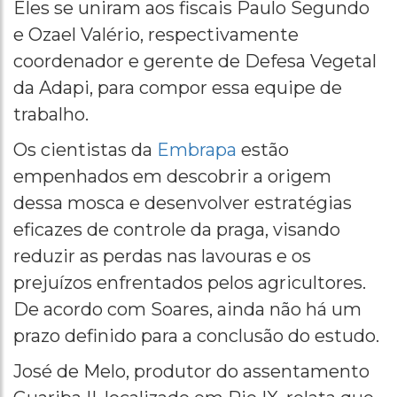
Eles se uniram aos fiscais Paulo Segundo
e Ozael Valério, respectivamente
coordenador e gerente de Defesa Vegetal
da Adapi, para compor essa equipe de
trabalho.
Os cientistas da
Embrapa
estão
empenhados em descobrir a origem
dessa mosca e desenvolver estratégias
eficazes de controle da praga, visando
reduzir as perdas nas lavouras e os
prejuízos enfrentados pelos agricultores.
De acordo com Soares, ainda não há um
prazo definido para a conclusão do estudo.
José de Melo, produtor do assentamento