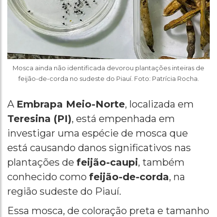
Mosca ainda não identificada devorou plantações inteiras de
feijão-de-corda no sudeste do Piauí. Foto: Patrícia Rocha.
A
Embrapa Meio-Norte
, localizada em
Teresina (PI)
, está empenhada em
investigar uma espécie de mosca que
está causando danos significativos nas
plantações de
feijão-caupi
, também
conhecido como
feijão-de-corda
, na
região sudeste do Piauí.
Essa mosca, de coloração preta e tamanho