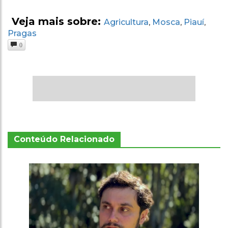
Veja mais sobre:
Agricultura
Mosca
Piauí
,
,
,
Pragas
0
Conteúdo Relacionado