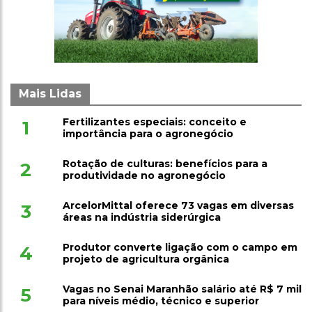
Mais Lidas
Fertilizantes especiais: conceito e
1
importância para o agronegócio
Rotação de culturas: benefícios para a
2
produtividade no agronegócio
ArcelorMittal oferece 73 vagas em diversas
3
áreas na indústria siderúrgica
Produtor converte ligação com o campo em
4
projeto de agricultura orgânica
Vagas no Senai Maranhão salário até R$ 7 mil
5
para níveis médio, técnico e superior