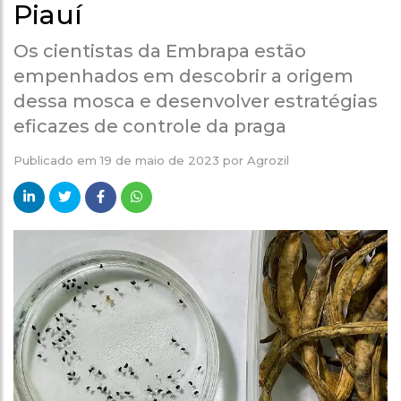
Piauí
Os cientistas da Embrapa estão
empenhados em descobrir a origem
dessa mosca e desenvolver estratégias
eficazes de controle da praga
Publicado em
19 de maio de 2023
por
Agrozil