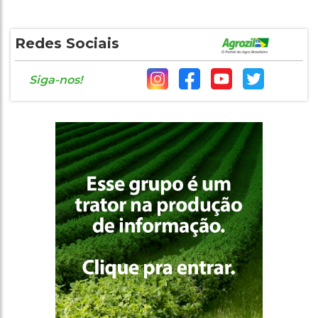
Redes Sociais
Siga-nos!