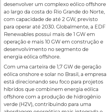
desenvolver um complexo eólico offshore
ao largo da costa do Rio Grande do Norte,
com capacidade de até 2 GW, previsto
para operar até 2030. Globalmente, a EDF
Renewables possui mais de 1 GW em
operação e mais 10 GW em construção e
desenvolvimento no segmento de
energia eólica offshore.
Com uma carteira de 1,7 GW de geração
eólica onshore e solar no Brasil, a empresa
está direcionando seu foco para projetos
híbridos que combinem energia eólica
offshore com a produção de hidrogênio
verde (H2V), contribuindo para uma
abordagem energética mais integrada e