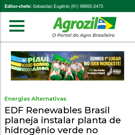
Editor-chefe:
Sebastian Eugênio (61) 99650-2473
Energias Alternativas
EDF Renewables Brasil
planeja instalar planta de
hidrogênio verde no