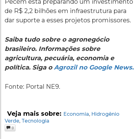
Pecém está preparando um investimento
de R$ 2,2 bilhões em infraestrutura para
dar suporte a esses projetos promissores.
Saiba tudo sobre o agronegócio
brasileiro. Informações sobre
agricultura, pecuária, economia e
política. Siga o
Agrozil no Google News.
Fonte: Portal NE9.
Veja mais sobre:
Economia
Hidrogênio
,
Verde
Tecnologia
,
0