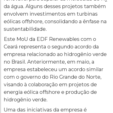
2
da água. Alguns desses projetos também
envolvem investimentos em turbinas
eólicas offshore, consolidando a ênfase na
sustentabilidade.
Este MoU da EDF Renewables com o
Ceará representa o segundo acordo da
empresa relacionado ao hidrogênio verde
no Brasil. Anteriormente, em maio, a
empresa estabeleceu um acordo similar
com o governo do Rio Grande do Norte,
visando à colaboração em projetos de
energia eólica offshore e produção de
hidrogênio verde.
Uma das iniciativas da empresa é