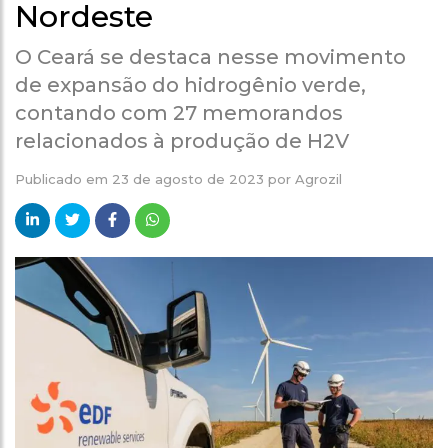
Nordeste
O Ceará se destaca nesse movimento
de expansão do hidrogênio verde,
contando com 27 memorandos
relacionados à produção de H2V
Publicado em
23 de agosto de 2023
por
Agrozil