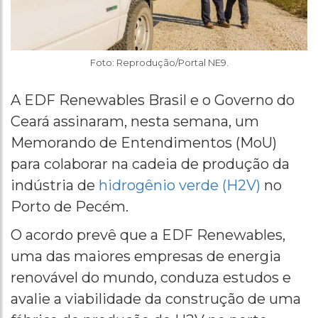
Foto: Reprodução/Portal NE9.
A EDF Renewables Brasil e o Governo do
Ceará assinaram, nesta semana, um
Memorando de Entendimentos (MoU)
para colaborar na cadeia de produção da
indústria de
hidrogênio verde (H2V)
no
Porto de Pecém.
O acordo prevê que a EDF Renewables,
uma das maiores empresas de energia
renovável do mundo, conduza estudos e
avalie a viabilidade da construção de uma