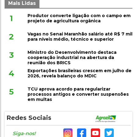
Mais Lidas
Produtor converte ligação com o campo em
1
projeto de agricultura orgânica
Vagas no Senai Maranhão salário até R$ 7 mil
2
para níveis médio, técnico e superior
Ministro do Desenvolvimento destaca
3
cooperação industrial na abertura da
reunião dos BRICS
Exportações brasileiras crescem em julho de
4
2026, revela balanço do MDIC
TCU aprova acordo para regularizar
5
processos antigos e converter suspensões
em multas
Redes Sociais
Siga-nos!