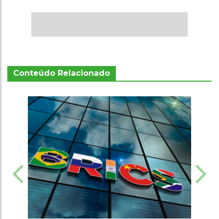
Conteúdo Relacionado