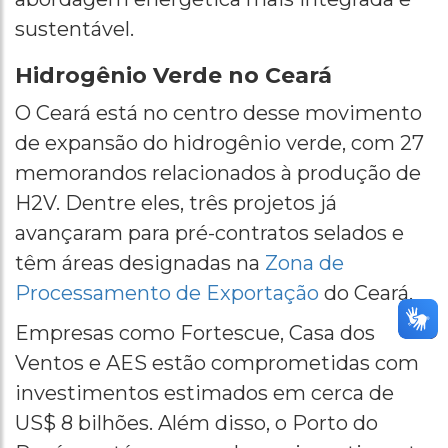
sustentável.
Hidrogênio Verde no Ceará
O Ceará está no centro desse movimento
de expansão do hidrogênio verde, com 27
memorandos relacionados à produção de
H2V. Dentre eles, três projetos já
avançaram para pré-contratos selados e
têm áreas designadas na
Zona de
Processamento de Exportação
do Ceará.
Empresas como Fortescue, Casa dos
Ventos e AES estão comprometidas com
investimentos estimados em cerca de
US$ 8 bilhões. Além disso, o Porto do