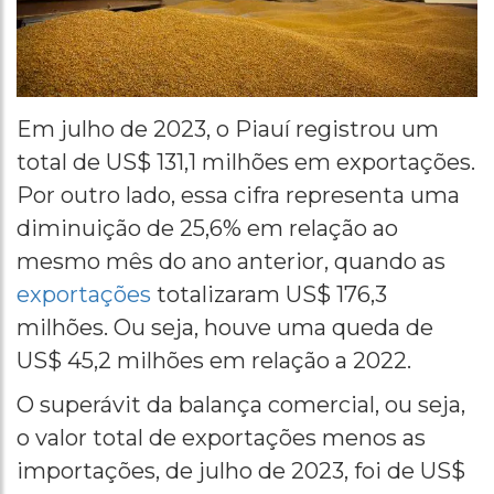
Em julho de 2023, o Piauí registrou um
total de US$ 131,1 milhões em exportações.
Por outro lado, essa cifra representa uma
diminuição de 25,6% em relação ao
mesmo mês do ano anterior, quando as
exportações
totalizaram US$ 176,3
milhões. Ou seja, houve uma queda de
US$ 45,2 milhões em relação a 2022.
O superávit da balança comercial, ou seja,
o valor total de exportações menos as
importações, de julho de 2023, foi de US$