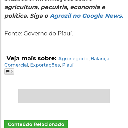
agricultura, pecuária, economia e
política. Siga o
Agrozil no Google News.
Fonte: Governo do Piauí.
Veja mais sobre:
Agronegócio
Balança
,
Comercial
Exportações
Piauí
,
,
0
Conteúdo Relacionado