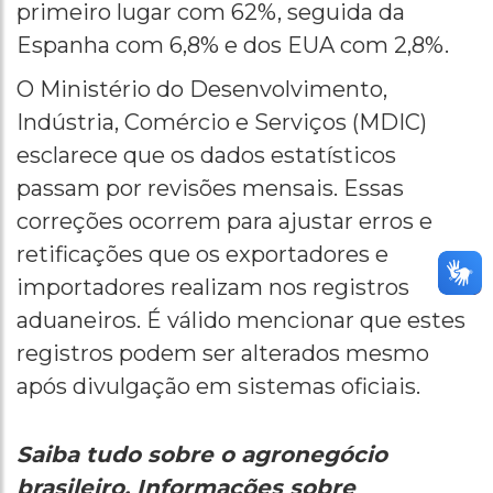
primeiro lugar com 62%, seguida da
Espanha com 6,8% e dos EUA com 2,8%.
O Ministério do Desenvolvimento,
Indústria, Comércio e Serviços (MDIC)
esclarece que os dados estatísticos
passam por revisões mensais. Essas
correções ocorrem para ajustar erros e
retificações que os exportadores e
importadores realizam nos registros
aduaneiros. É válido mencionar que estes
registros podem ser alterados mesmo
após divulgação em sistemas oficiais.
Saiba tudo sobre o agronegócio
brasileiro. Informações sobre