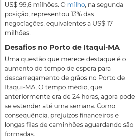
US$ 99,6 milhões. O
milho
, na segunda
posição, representou 13% das
negociações, equivalentes a US$ 17
milhões.
Desafios no Porto de Itaqui-MA
Uma questão que merece destaque é o
aumento do tempo de espera para
descarregamento de grãos no Porto de
Itaqui-MA. O tempo médio, que
anteriormente era de 24 horas, agora pode
se estender até uma semana. Como
consequência, prejuízos financeiros e
longas filas de caminhões aguardando são
formadas.