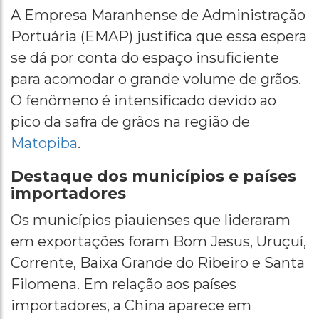
A Empresa Maranhense de Administração
Portuária (EMAP) justifica que essa espera
se dá por conta do espaço insuficiente
para acomodar o grande volume de grãos.
O fenômeno é intensificado devido ao
pico da safra de grãos na região de
Matopiba
.
Destaque dos municípios e países
importadores
Os municípios piauienses que lideraram
em exportações foram Bom Jesus, Uruçuí,
Corrente, Baixa Grande do Ribeiro e Santa
Filomena. Em relação aos países
importadores, a China aparece em