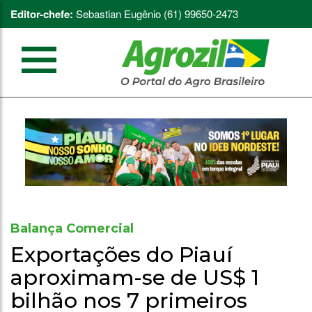
Editor-chefe:
Sebastian Eugênio (61) 99650-2473
Balança Comercial
Exportações do Piauí
aproximam-se de US$ 1
bilhão nos 7 primeiros