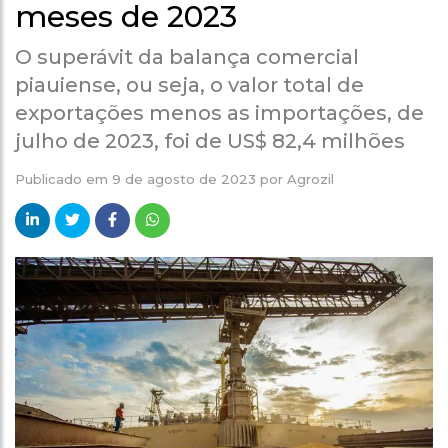
meses de 2023
O superávit da balança comercial
piauiense, ou seja, o valor total de
exportações menos as importações, de
julho de 2023, foi de US$ 82,4 milhões
Publicado em
9 de agosto de 2023
por
Agrozil