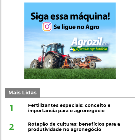
Mais Lidas
Fertilizantes especiais: conceito e
1
importância para o agronegócio
Rotação de culturas: benefícios para a
2
produtividade no agronegócio