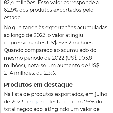
82,4 milhões. Esse valor corresponde a
62,9% dos produtos exportados pelo
estado.
No que tange às exportações acumuladas
ao longo de 2023, o valor atingiu
impressionantes US$ 925,2 milhões.
Quando comparado ao acumulado do
mesmo período de 2022 (US$ 903,8
milhões), nota-se um aumento de US$
21,4 milhões, ou 2,3%.
Produtos em destaque
Na lista de produtos exportados, em julho
de 2023, a
soja
se destacou com 76% do
total negociado, atingindo um valor de