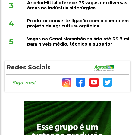
ArcelorMittal oferece 73 vagas em diversas
3
áreas na indústria siderúrgica
Produtor converte ligação com o campo em
4
projeto de agricultura orgânica
Vagas no Senai Maranhão salário até R$ 7 mil
5
para níveis médio, técnico e superior
Redes Sociais
Siga-nos!