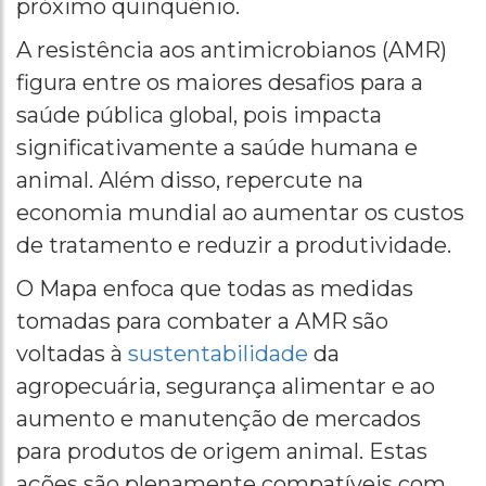
próximo quinquênio.
A resistência aos antimicrobianos (AMR)
figura entre os maiores desafios para a
saúde pública global, pois impacta
significativamente a saúde humana e
animal. Além disso, repercute na
economia mundial ao aumentar os custos
de tratamento e reduzir a produtividade.
O Mapa enfoca que todas as medidas
tomadas para combater a AMR são
voltadas à
sustentabilidade
da
agropecuária, segurança alimentar e ao
aumento e manutenção de mercados
para produtos de origem animal. Estas
ações são plenamente compatíveis com