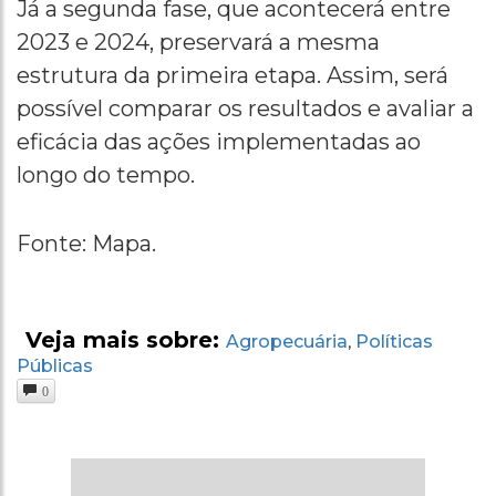
Já a segunda fase, que acontecerá entre
2023 e 2024, preservará a mesma
estrutura da primeira etapa. Assim, será
possível comparar os resultados e avaliar a
eficácia das ações implementadas ao
longo do tempo.
Fonte: Mapa.
Veja mais sobre:
Agropecuária
Políticas
,
Públicas
0