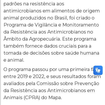
padrões na resistência aos
antimicrobianos em alimentos de origem
animal produzidos no Brasil, foi criado o
Programa de Vigilância e Monitoramento
da Resistência aos Antimicrobianos no
Âmbito da Agropecuária. Este programa
também fornece dados cruciais para a
tomada de decisões sobre saúde humana
e animal.
O programa passou por uma primeira fase
entre 2019 e 2022, e seus resultados foram
avaliados pela Comissão sobre Prevenção
da Resistência aos Antimicrobianos em
Animais (CPRA) do Mapa.