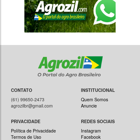
CONTATO
INSTITUCIONAL
(61) 99650-2473
Quem Somos
agrozilbr@gmail.com
Anuncie
PRIVACIDADE
REDES SOCIAIS
Política de Privacidade
Instagram