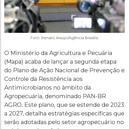
Foto: Renato Araújo/Agência Brasília.
O Ministério da Agricultura e Pecuária
(Mapa) acaba de lançar a segunda etapa
do Plano de Ação Nacional de Prevenção e
Controle da Resistência aos
Antimicrobianos no âmbito da
Agropecuária, denominado PAN-BR
AGRO. Este plano, que se estende de 2023
a 2027, detalha estratégias específicas que
serão adotadas pelo setor agropecuário no