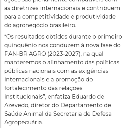
as diretrizes internacionais e contribuem
para a competitividade e produtividade
do agronegócio brasileiro.
“Os resultados obtidos durante o primeiro
quinquênio nos conduzem à nova fase do
PAN-BR AGRO (2023-2027), na qual
manteremos o alinhamento das políticas
públicas nacionais com as exigências
internacionais e a promoção do
fortalecimento das relações
institucionais”, enfatiza Eduardo de
Azevedo, diretor do Departamento de
Saúde Animal da Secretaria de Defesa
Agropecuária.