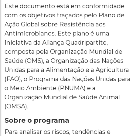
Este documento está em conformidade
com os objetivos traçados pelo Plano de
Ação Global sobre Resistência aos
Antimicrobianos. Este plano é uma
iniciativa da Aliança Quadripartite,
composta pela Organização Mundial de
Saúde (OMS), a Organização das Nações
Unidas para a Alimentação e a Agricultura
(FAO), o Programa das Nações Unidas para
o Meio Ambiente (PNUMA) e a
Organização Mundial de Saúde Animal
(OMSA).
Sobre o programa
Para analisar os riscos, tendências e