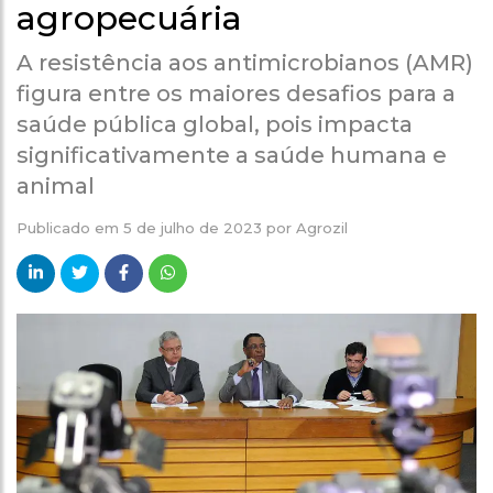
agropecuária
A resistência aos antimicrobianos (AMR)
figura entre os maiores desafios para a
saúde pública global, pois impacta
significativamente a saúde humana e
animal
Publicado em
5 de julho de 2023
por
Agrozil