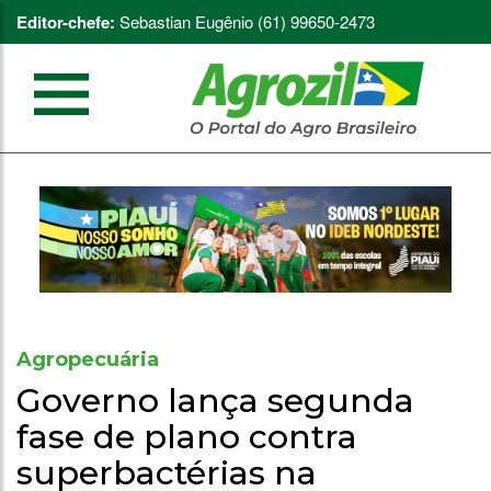
Editor-chefe:
Sebastian Eugênio (61) 99650-2473
Agropecuária
Governo lança segunda
fase de plano contra
superbactérias na