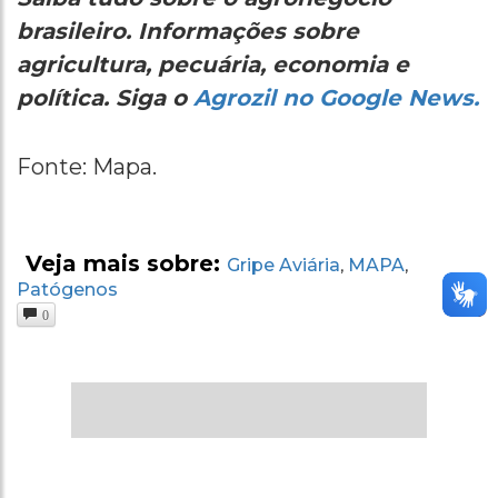
brasileiro. Informações sobre
agricultura, pecuária, economia e
política. Siga o
Agrozil no Google News.
Fonte: Mapa.
Veja mais sobre:
Gripe Aviária
MAPA
,
,
Patógenos
0