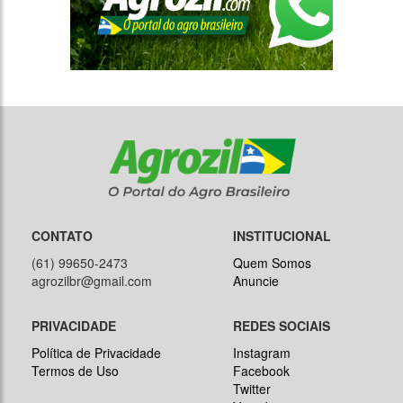
CONTATO
INSTITUCIONAL
(61) 99650-2473
Quem Somos
agrozilbr@gmail.com
Anuncie
PRIVACIDADE
REDES SOCIAIS
Política de Privacidade
Instagram
Termos de Uso
Facebook
Twitter