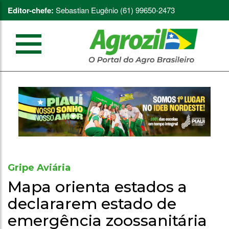
Editor-chefe:
Sebastian Eugênio (61) 99650-2473
Gripe Aviária
Mapa orienta estados a
declararem estado de
emergência zoossanitária