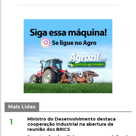
Mais Lidas
Ministro do Desenvolvimento destaca
1
cooperação industrial na abertura da
reunião dos BRICS