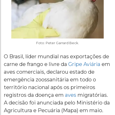
Foto: Peter Garrard Beck.
O Brasil, líder mundial nas exportações de
carne de frango e livre da
Gripe Aviária
em
aves comerciais, declarou estado de
emergência zoossanitária em todo o
território nacional após os primeiros
registros da doença em
aves
migratórias.
A decisão foi anunciada pelo Ministério da
Agricultura e Pecuária (Mapa) em maio.