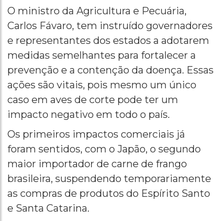
O ministro da Agricultura e Pecuária,
Carlos Fávaro, tem instruído governadores
e representantes dos estados a adotarem
medidas semelhantes para fortalecer a
prevenção e a contenção da doença. Essas
ações são vitais, pois mesmo um único
caso em aves de corte pode ter um
impacto negativo em todo o país.
Os primeiros impactos comerciais já
foram sentidos, com o Japão, o segundo
maior importador de carne de frango
brasileira, suspendendo temporariamente
as compras de produtos do Espírito Santo
e Santa Catarina.