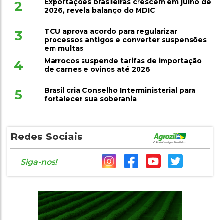
Exportações brasileiras crescem em julho de
2
2026, revela balanço do MDIC
TCU aprova acordo para regularizar
3
processos antigos e converter suspensões
em multas
Marrocos suspende tarifas de importação
4
de carnes e ovinos até 2026
Brasil cria Conselho Interministerial para
5
fortalecer sua soberania
Redes Sociais
Siga-nos!