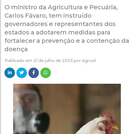
O ministro da Agricultura e Pecuária,
Carlos Fávaro, tem instruído
governadores e representantes dos
estados a adotarem medidas para
fortalecer a prevenção e a contenção da
doença
Publicado em
21 de julho de 2023
por
Agrozil