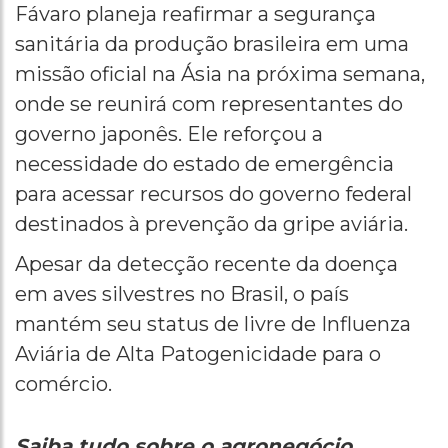
Fávaro planeja reafirmar a segurança
sanitária da produção brasileira em uma
missão oficial na Ásia na próxima semana,
onde se reunirá com representantes do
governo japonês. Ele reforçou a
necessidade do estado de emergência
para acessar recursos do governo federal
destinados à prevenção da gripe aviária.
Apesar da detecção recente da doença
em aves silvestres no Brasil, o país
mantém seu status de livre de Influenza
Aviária de Alta Patogenicidade para o
comércio.
Saiba tudo sobre o agronegócio