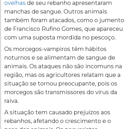
ovelhas
de seu rebanho apresentaram
manchas de sangue. Outros animais
também foram atacados, como o jumento
de Francisco Rufino Gomes, que apareceu
com uma suposta mordida no pescoço.
Os morcegos-vampiros têm hábitos
noturnos e se alimentam de sangue de
animais. Os ataques não são incomuns na
região, mas os agricultores relatam que a
situação se tornou preocupante, pois os
morcegos são transmissores do vírus da
raiva.
A situação tem causado prejuízos aos
rebanhos, afetando o crescimento e o