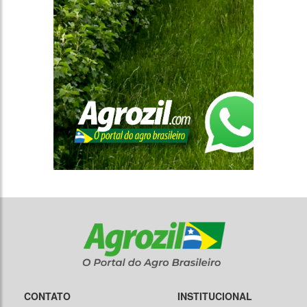
CONTATO
INSTITUCIONAL