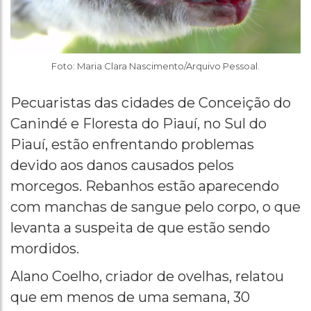
Foto: Maria Clara Nascimento/Arquivo Pessoal.
Pecuaristas das cidades de Conceição do
Canindé e Floresta do Piauí, no Sul do
Piauí, estão enfrentando problemas
devido aos danos causados pelos
morcegos. Rebanhos estão aparecendo
com manchas de sangue pelo corpo, o que
levanta a suspeita de que estão sendo
mordidos.
Alano Coelho, criador de ovelhas, relatou
que em menos de uma semana, 30