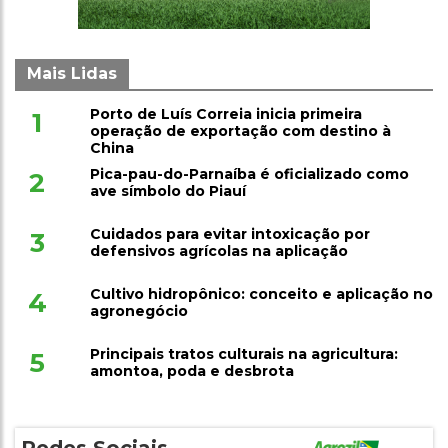
Mais Lidas
Porto de Luís Correia inicia primeira
1
operação de exportação com destino à
China
Pica-pau-do-Parnaíba é oficializado como
2
ave símbolo do Piauí
Cuidados para evitar intoxicação por
3
defensivos agrícolas na aplicação
Cultivo hidropônico: conceito e aplicação no
4
agronegócio
Principais tratos culturais na agricultura:
5
amontoa, poda e desbrota