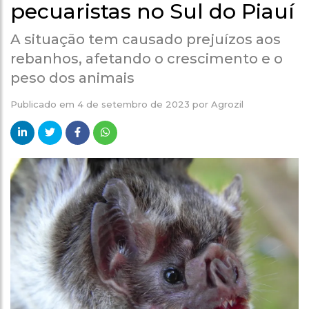
pecuaristas no Sul do Piauí
A situação tem causado prejuízos aos
rebanhos, afetando o crescimento e o
peso dos animais
Publicado em
4 de setembro de 2023
por
Agrozil