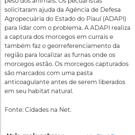
peso dos animais. Os pecuaristas
solicitaram ajuda da Agência de Defesa
Agropecuária do Estado do Piauí (ADAPI)
para lidar com o problema. A ADAPI realiza
a captura dos morcegos em currais e
também faz o georreferenciamento da
região para localizar as furnas onde os
morcegos estão. Os morcegos capturados
são marcados com uma pasta
anticoagulante antes de serem liberados
em seu habitat natural.
Fonte: Cidades na Net.