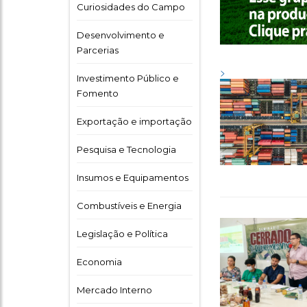
Curiosidades do Campo
Desenvolvimento e
Parcerias
>
Investimento Público e
Fomento
Exportação e importação
Pesquisa e Tecnologia
Insumos e Equipamentos
Combustíveis e Energia
Legislação e Política
Economia
Mercado Interno