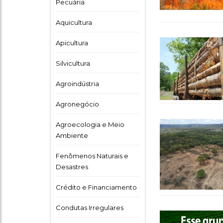
Pecuária
Aquicultura
Apicultura
Silvicultura
Agroindústria
Agronegócio
Agroecologia e Meio
Ambiente
Fenômenos Naturais e
Desastres
Crédito e Financiamento
Condutas Irregulares