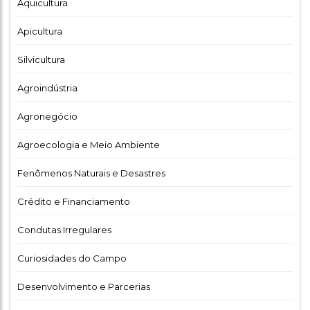
Aquicultura
Apicultura
Silvicultura
Agroindústria
Agronegócio
Agroecologia e Meio Ambiente
Fenômenos Naturais e Desastres
Crédito e Financiamento
Condutas Irregulares
Curiosidades do Campo
Desenvolvimento e Parcerias