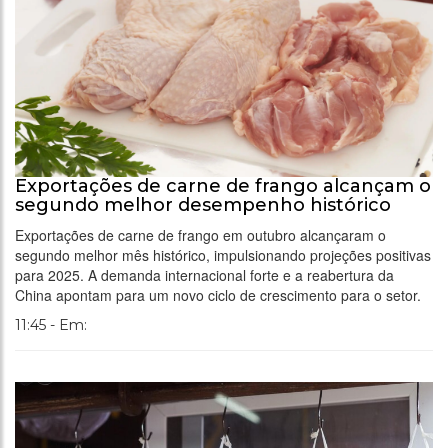
Exportações de carne de frango alcançam o
segundo melhor desempenho histórico
Exportações de carne de frango em outubro alcançaram o
segundo melhor mês histórico, impulsionando projeções positivas
para 2025. A demanda internacional forte e a reabertura da
China apontam para um novo ciclo de crescimento para o setor.
11:45 - Em: