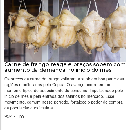
Carne de frango reage e preços sobem com
aumento da demanda no início do mês
Os preços da carne de frango voltaram a subir em boa parte das
regiões monitoradas pelo Cepea. O avanço ocorre em um
momento típico de aquecimento do consumo, impulsionado pelo
início de mês e pela entrada dos salários no mercado. Esse
movimento, comum nesse período, fortalece o poder de compra
da população e estimula a …
9:24 - Em: