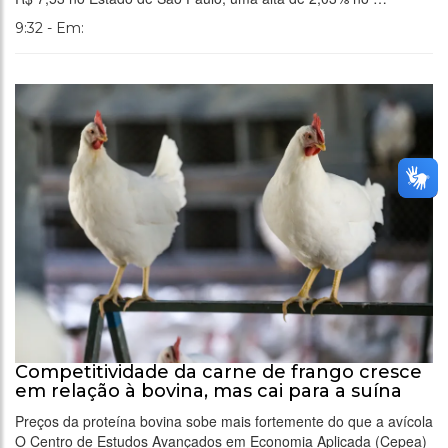
9:32 - Em:
Competitividade da carne de frango cresce
em relação à bovina, mas cai para a suína
Preços da proteína bovina sobe mais fortemente do que a avícola
O Centro de Estudos Avançados em Economia Aplicada (Cepea)