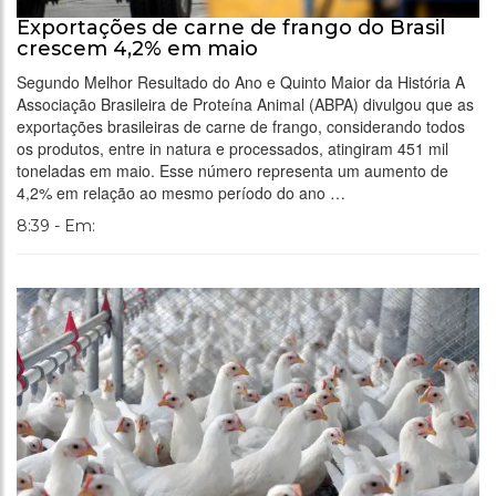
Exportações de carne de frango do Brasil
crescem 4,2% em maio
Segundo Melhor Resultado do Ano e Quinto Maior da História A
Associação Brasileira de Proteína Animal (ABPA) divulgou que as
exportações brasileiras de carne de frango, considerando todos
os produtos, entre in natura e processados, atingiram 451 mil
toneladas em maio. Esse número representa um aumento de
4,2% em relação ao mesmo período do ano …
8:39 - Em: