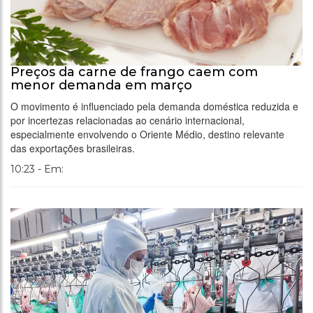
Preços da carne de frango caem com
menor demanda em março
O movimento é influenciado pela demanda doméstica reduzida e
por incertezas relacionadas ao cenário internacional,
especialmente envolvendo o Oriente Médio, destino relevante
das exportações brasileiras.
10:23 - Em: