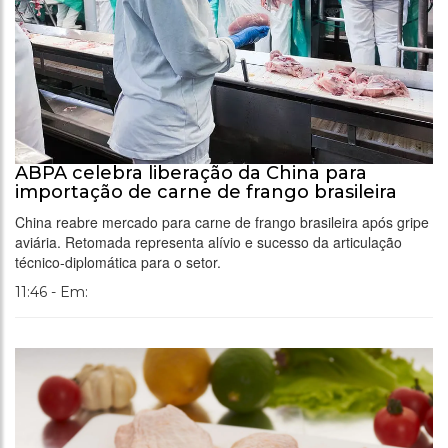
ABPA celebra liberação da China para
importação de carne de frango brasileira
China reabre mercado para carne de frango brasileira após gripe
aviária. Retomada representa alívio e sucesso da articulação
técnico-diplomática para o setor.
11:46 - Em: