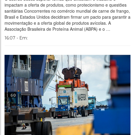
impactam a oferta de produtos, como protecionismo e questões
sanitárias Concorrentes no comércio mundial de carne de frango,
Brasil e Estados Unidos decidiram firmar um pacto para garantir a
movimentação e a oferta global de produtos avícolas. A
Associação Brasileira de Proteína Animal (ABPA) e o …
16:07 - Em: