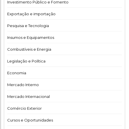
Investimento Público e Fomento
Exportação e importação
Pesquisa e Tecnologia
Insumos e Equipamentos
Combustíveis e Energia
Legislação e Política
Economia
Mercado Interno
Mercado Internacional
Comércio Exterior
Cursos e Oportunidades