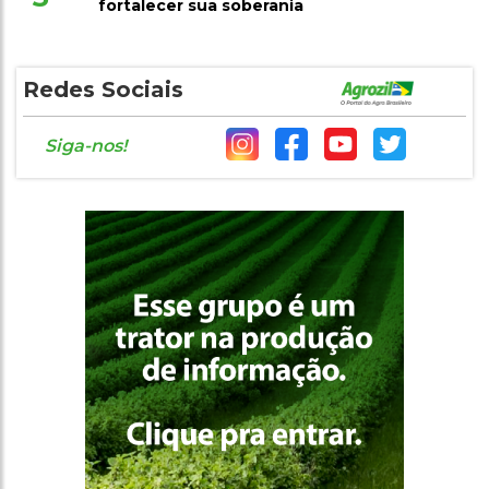
fortalecer sua soberania
Redes Sociais
Siga-nos!