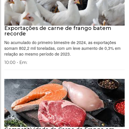
Exportações de carne de frango batem
recorde
No acumulado do primeiro bimestre de 2024, as exportações
somam 802,2 mil toneladas, com um leve aumento de 0,3% em
relação ao mesmo período de 2023.
10:00 - Em: