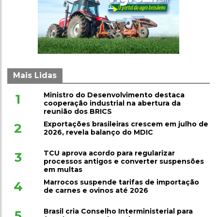
Mais Lidas
Ministro do Desenvolvimento destaca
1
cooperação industrial na abertura da
reunião dos BRICS
Exportações brasileiras crescem em julho de
2
2026, revela balanço do MDIC
TCU aprova acordo para regularizar
3
processos antigos e converter suspensões
em multas
Marrocos suspende tarifas de importação
4
de carnes e ovinos até 2026
Brasil cria Conselho Interministerial para
5