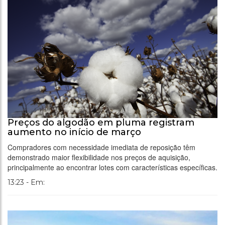
Preços do algodão em pluma registram
aumento no início de março
Compradores com necessidade imediata de reposição têm
demonstrado maior flexibilidade nos preços de aquisição,
principalmente ao encontrar lotes com características específicas.
13:23 - Em: