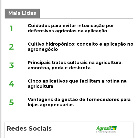
Mais Lidas
Cuidados para evitar intoxicação por
1
defensivos agrícolas na aplicação
Cultivo hidropônico: conceito e aplicação no
2
agronegócio
Principais tratos culturais na agricultura:
3
amontoa, poda e desbrota
Cinco aplicativos que facilitam a rotina na
4
agricultura
Vantagens da gestão de fornecedores para
5
lojas agropecuárias
Redes Sociais