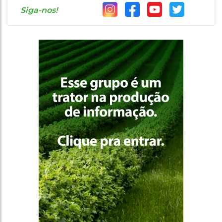
Siga-nos!