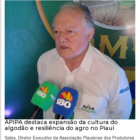
APIPA destaca expansão da cultura do
algodão e resiliência do agro no Piauí
Sales, Diretor Executivo da Associação Piauiense dos Produtores