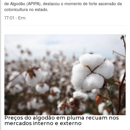
de Algodão (APIPA), destacou o momento de forte ascensão da
cotonicultura no estado.
17:01 - Em:
Preços do algodão em pluma recuam nos
mercados interno e externo