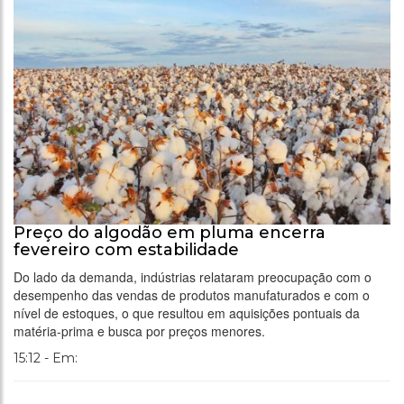
Preço do algodão em pluma encerra
fevereiro com estabilidade
Do lado da demanda, indústrias relataram preocupação com o
desempenho das vendas de produtos manufaturados e com o
nível de estoques, o que resultou em aquisições pontuais da
matéria-prima e busca por preços menores.
15:12 - Em: