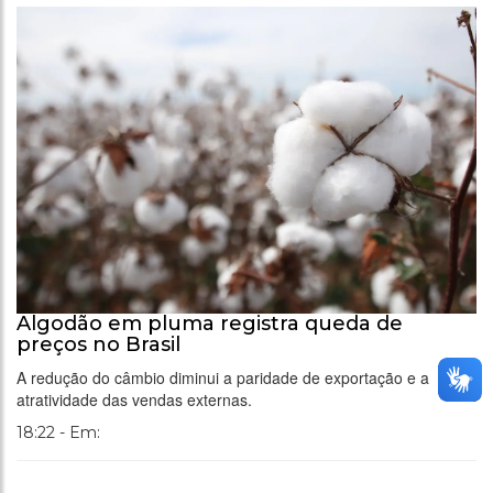
Algodão em pluma registra queda de
preços no Brasil
A redução do câmbio diminui a paridade de exportação e a
atratividade das vendas externas.
18:22 - Em: