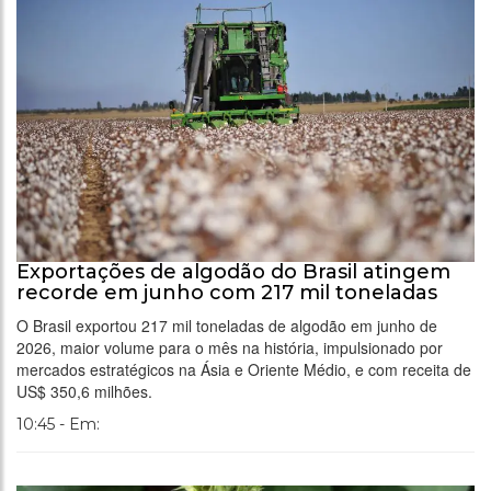
Exportações de algodão do Brasil atingem
recorde em junho com 217 mil toneladas
O Brasil exportou 217 mil toneladas de algodão em junho de
2026, maior volume para o mês na história, impulsionado por
mercados estratégicos na Ásia e Oriente Médio, e com receita de
US$ 350,6 milhões.
10:45 - Em: