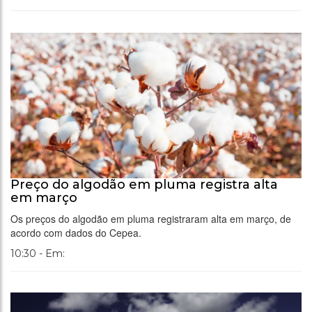
Preço do algodão em pluma registra alta
em março
Os preços do algodão em pluma registraram alta em março, de
acordo com dados do Cepea.
10:30 - Em: