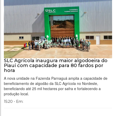
SLC Agrícola inaugura maior algodoeira do
Piauí com capacidade para 80 fardos por
hora
A nova unidade na Fazenda Parnaguá amplia a capacidade de
beneficiamento de algodão da SLC Agrícola no Nordeste,
beneficiando até 25 mil hectares por safra e fortalecendo a
produção local.
15:20 - Em: