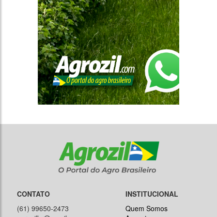
CONTATO
INSTITUCIONAL
(61) 99650-2473
Quem Somos