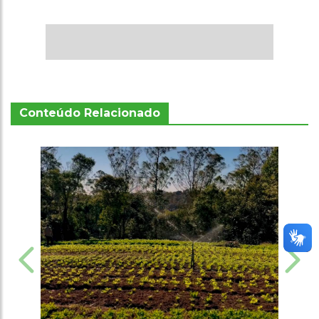
Conteúdo Relacionado