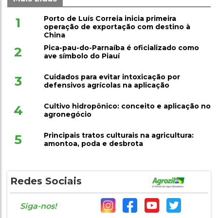
Porto de Luís Correia inicia primeira
1
operação de exportação com destino à
China
Pica-pau-do-Parnaíba é oficializado como
2
ave símbolo do Piauí
Cuidados para evitar intoxicação por
3
defensivos agrícolas na aplicação
Cultivo hidropônico: conceito e aplicação no
4
agronegócio
Principais tratos culturais na agricultura:
5
amontoa, poda e desbrota
Redes Sociais
Siga-nos!