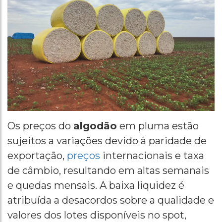
Os preços do
algodão
em pluma estão
sujeitos a variações devido à paridade de
exportação,
preços
internacionais e taxa
de câmbio, resultando em altas semanais
e quedas mensais. A baixa liquidez é
atribuída a desacordos sobre a qualidade e
valores dos lotes disponíveis no spot,