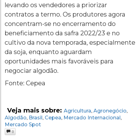
levando os vendedores a priorizar
contratos a termo. Os produtores agora
concentram-se no encerramento do
beneficiamento da safra 2022/23 e no
cultivo da nova temporada, especialmente
da soja, enquanto aguardam
oportunidades mais favoráveis para
negociar algodão.
Fonte: Cepea
Veja mais sobre:
Agricultura
Agronegócio
,
,
Algodão
Brasil
Cepea
Mercado Internacional
,
,
,
,
Mercado Spot
0