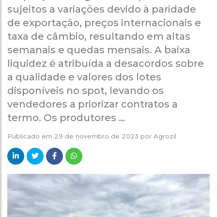
sujeitos a variações devido à paridade
de exportação, preços internacionais e
taxa de câmbio, resultando em altas
semanais e quedas mensais. A baixa
liquidez é atribuída a desacordos sobre
a qualidade e valores dos lotes
disponíveis no spot, levando os
vendedores a priorizar contratos a
termo. Os produtores …
Publicado em
29 de novembro de 2023
por
Agrozil