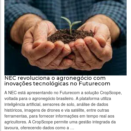
NEC revoluciona o agronegócio com
inovações tecnológicas no Futurecom
A NEC está apresentando no Futurecom a solução CropScope,
voltada para o agronegócio brasileiro. A plataforma utiliza
inteligência artificial, sensores de solo, análise de dados
históricos, imagens de drones e via satélite, entre outras
ferramentas, para fornecer informações em tempo real aos
agricultores. A CropScope permite uma gestão integrada da
lavoura, oferecendo dados como a …