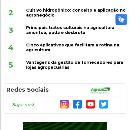
Cultivo hidropônico: conceito e aplicação no
2
agronegócio
Principais tratos culturais na agricultura:
3
amontoa, poda e desbrota
Cinco aplicativos que facilitam a rotina na
4
agricultura
Vantagens da gestão de fornecedores para
5
lojas agropecuárias
Redes Sociais
Siga-nos!