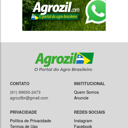
CONTATO
INSTITUCIONAL
(61) 99650-2473
Quem Somos
agrozilbr@gmail.com
Anuncie
PRIVACIDADE
REDES SOCIAIS
Política de Privacidade
Instagram
Termos de Uso
Facebook