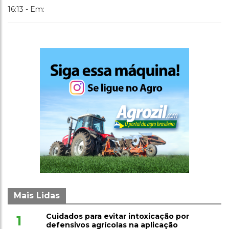
16:13 - Em:
Mais Lidas
Cuidados para evitar intoxicação por
1
defensivos agrícolas na aplicação