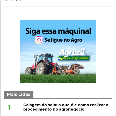
17:56 - Em:
Mais Lidas
Calagem do solo: o que é e como realizar o
1
procedimento no agronegócio