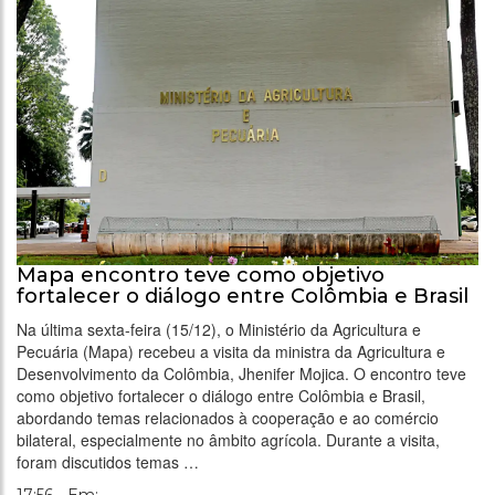
Mapa encontro teve como objetivo
fortalecer o diálogo entre Colômbia e Brasil
Na última sexta-feira (15/12), o Ministério da Agricultura e
Pecuária (Mapa) recebeu a visita da ministra da Agricultura e
Desenvolvimento da Colômbia, Jhenifer Mojica. O encontro teve
como objetivo fortalecer o diálogo entre Colômbia e Brasil,
abordando temas relacionados à cooperação e ao comércio
bilateral, especialmente no âmbito agrícola. Durante a visita,
foram discutidos temas …