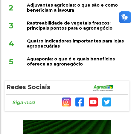
Adjuvantes agrícolas: o que são e como
2
beneficiam a lavoura
Rastreabilidade de vegetais frescos:
3
principais pontos para o agronegócio
Quatro indicadores importantes para lojas
4
agropecuárias
Aquaponia: o que é e quais benefícios
5
oferece ao agronegócio
Redes Sociais
Siga-nos!