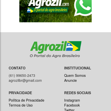
CONTATO
INSTITUCIONAL
(61) 99650-2473
Quem Somos
agrozilbr@gmail.com
Anuncie
PRIVACIDADE
REDES SOCIAIS
Política de Privacidade
Instagram
Termos de Uso
Facebook
Twitter