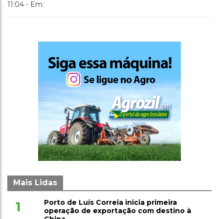
11:04 - Em:
Mais Lidas
Porto de Luís Correia inicia primeira
1
operação de exportação com destino à
China