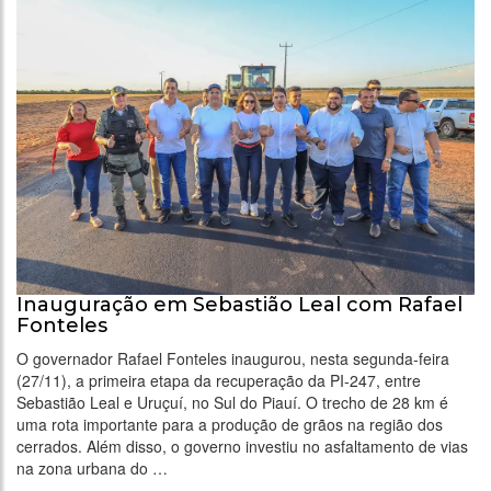
Inauguração em Sebastião Leal com Rafael
Fonteles
O governador Rafael Fonteles inaugurou, nesta segunda-feira
(27/11), a primeira etapa da recuperação da PI-247, entre
Sebastião Leal e Uruçuí, no Sul do Piauí. O trecho de 28 km é
uma rota importante para a produção de grãos na região dos
cerrados. Além disso, o governo investiu no asfaltamento de vias
na zona urbana do …