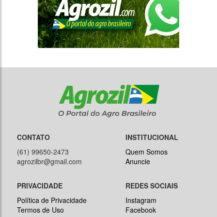
CONTATO
INSTITUCIONAL
(61) 99650-2473
Quem Somos
agrozilbr@gmail.com
Anuncie
PRIVACIDADE
REDES SOCIAIS
Política de Privacidade
Instagram
Termos de Uso
Facebook