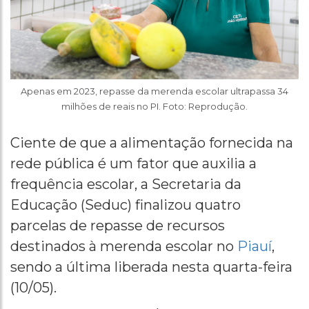
Apenas em 2023, repasse da merenda escolar ultrapassa 34
milhões de reais no PI. Foto: Reprodução.
Ciente de que a alimentação fornecida na
rede pública é um fator que auxilia a
frequência escolar, a Secretaria da
Educação (Seduc) finalizou quatro
parcelas de repasse de recursos
destinados à merenda escolar no
Piauí
,
sendo a última liberada nesta quarta-feira
(10/05).