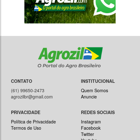
CONTATO
INSTITUCIONAL
(61) 99650-2473
Quem Somos
agrozilbr@gmail.com
Anuncie
PRIVACIDADE
REDES SOCIAIS
Política de Privacidade
Instagram
Termos de Uso
Facebook
Twitter
Youtube