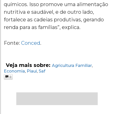
químicos. Isso promove uma alimentação
nutritiva e saudável, e de outro lado,
fortalece as cadeias produtivas, gerando
renda para as famílias”, explica.
Fonte:
Conced
.
Veja mais sobre:
Agricultura Familiar
,
Economia
Piaui
Saf
,
,
0