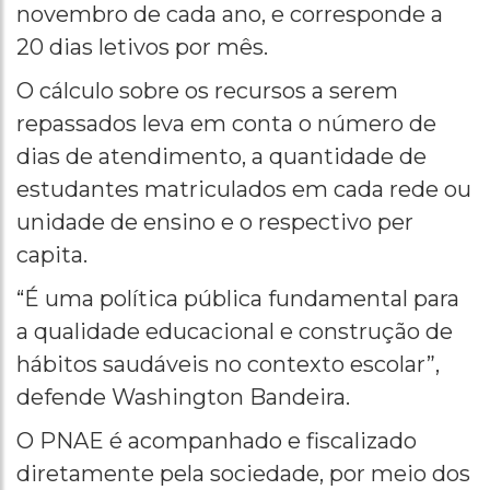
novembro de cada ano, e corresponde a
20 dias letivos por mês.
O cálculo sobre os recursos a serem
repassados leva em conta o número de
dias de atendimento, a quantidade de
estudantes matriculados em cada rede ou
unidade de ensino e o respectivo per
capita.
“É uma política pública fundamental para
a qualidade educacional e construção de
hábitos saudáveis no contexto escolar”,
defende Washington Bandeira.
O PNAE é acompanhado e fiscalizado
diretamente pela sociedade, por meio dos