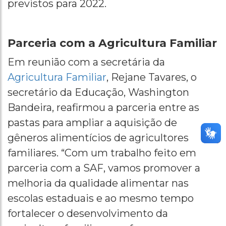
previstos para 2022.
Parceria com a Agricultura Familiar
Em reunião com a secretária da
Agricultura Familiar
, Rejane Tavares, o
secretário da Educação, Washington
Bandeira, reafirmou a parceria entre as
pastas para ampliar a aquisição de
gêneros alimentícios de agricultores
familiares. “Com um trabalho feito em
parceria com a SAF, vamos promover a
melhoria da qualidade alimentar nas
escolas estaduais e ao mesmo tempo
fortalecer o desenvolvimento da