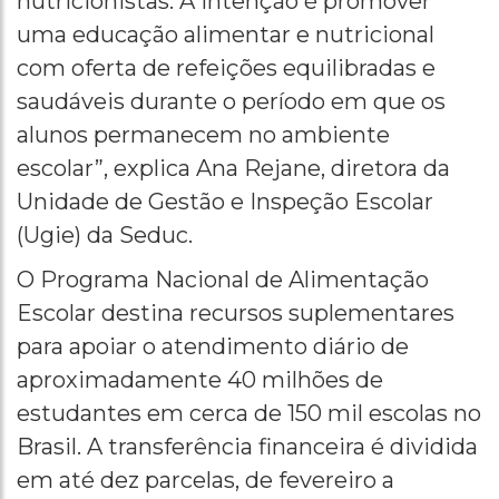
nutricionistas. A intenção é promover
uma educação alimentar e nutricional
com oferta de refeições equilibradas e
saudáveis durante o período em que os
alunos permanecem no ambiente
escolar”, explica Ana Rejane, diretora da
Unidade de Gestão e Inspeção Escolar
(Ugie) da Seduc.
O Programa Nacional de Alimentação
Escolar destina recursos suplementares
para apoiar o atendimento diário de
aproximadamente 40 milhões de
estudantes em cerca de 150 mil escolas no
Brasil. A transferência financeira é dividida
em até dez parcelas, de fevereiro a