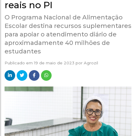
reais no PI
O Programa Nacional de Alimentação
Escolar destina recursos suplementares
para apoiar o atendimento diário de
aproximadamente 40 milhões de
estudantes
Publicado em
19 de maio de 2023
por
Agrozil