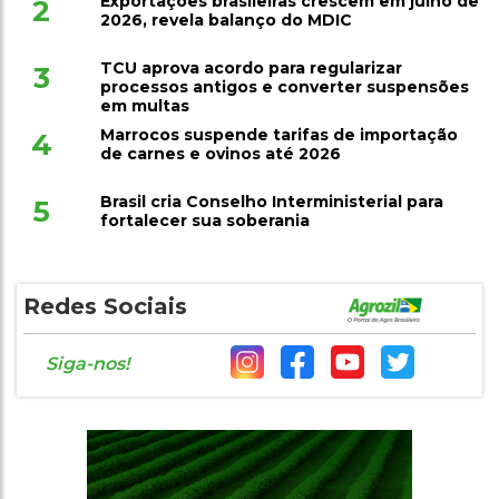
TCU aprova acordo para regularizar
3
processos antigos e converter suspensões
em multas
Marrocos suspende tarifas de importação
4
de carnes e ovinos até 2026
Brasil cria Conselho Interministerial para
5
fortalecer sua soberania
Redes Sociais
Siga-nos!