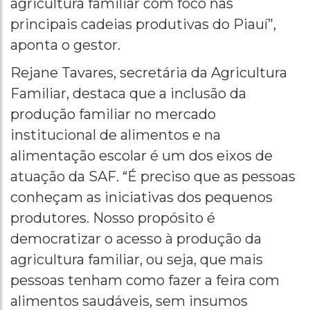
agricultura familiar com foco nas
principais cadeias produtivas do Piauí”,
aponta o gestor.
Rejane Tavares, secretária da Agricultura
Familiar, destaca que a inclusão da
produção familiar no mercado
institucional de alimentos e na
alimentação escolar é um dos eixos de
atuação da SAF. “É preciso que as pessoas
conheçam as iniciativas dos pequenos
produtores. Nosso propósito é
democratizar o acesso à produção da
agricultura familiar, ou seja, que mais
pessoas tenham como fazer a feira com
alimentos saudáveis, sem insumos