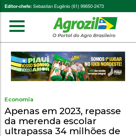
Editor-chefe:
Sebastian Eugênio (61) 99650-2473
Economia
Apenas em 2023, repasse
da merenda escolar
ultrapassa 34 milhões de