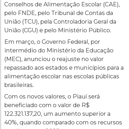
Conselhos de Alimentação Escolar (CAE),
pelo FNDE, pelo Tribunal de Contas da
União (TCU), pela Controladoria Geral da
União (CGU) e pelo Ministério Público.
Em março, o Governo Federal, por
intermédio do Ministério da Educação
(MEC), anunciou o reajuste no valor
repassado aos estados e municípios para a
alimentação escolar nas escolas públicas
brasileiras.
Com os novos valores, o Piauí será
beneficiado com o valor de R$
122.321.137,20, um aumento superior a
40%, quando comparado com os recursos