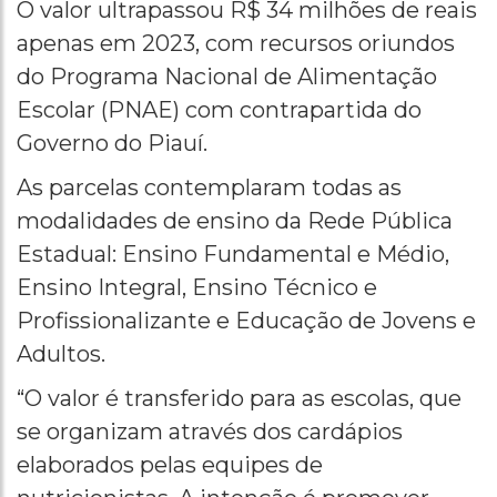
O valor ultrapassou R$ 34 milhões de reais
apenas em 2023, com recursos oriundos
do Programa Nacional de Alimentação
Escolar (PNAE) com contrapartida do
Governo do Piauí.
As parcelas contemplaram todas as
modalidades de ensino da Rede Pública
Estadual: Ensino Fundamental e Médio,
Ensino Integral, Ensino Técnico e
Profissionalizante e Educação de Jovens e
Adultos.
“O valor é transferido para as escolas, que
se organizam através dos cardápios
elaborados pelas equipes de