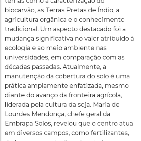
temas como a caracterização do
biocarvão, as Terras Pretas de Índio, a
agricultura orgânica e o conhecimento
tradicional. Um aspecto destacado foi a
mudança significativa no valor atribuído à
ecologia e ao meio ambiente nas
universidades, em comparação com as
décadas passadas. Atualmente, a
manutenção da cobertura do solo é uma
prática amplamente enfatizada, mesmo
diante do avanço da fronteira agrícola,
liderada pela cultura da soja. Maria de
Lourdes Mendonça, chefe geral da
Embrapa Solos, revelou que o centro atua
em diversos campos, como fertilizantes,