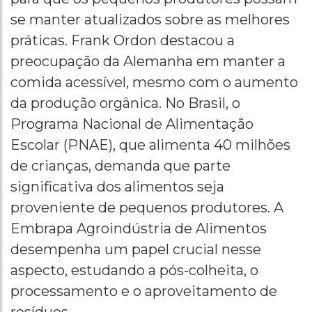
se manter atualizados sobre as melhores
práticas. Frank Ordon destacou a
preocupação da Alemanha em manter a
comida acessível, mesmo com o aumento
da produção orgânica. No Brasil, o
Programa Nacional de Alimentação
Escolar (PNAE), que alimenta 40 milhões
de crianças, demanda que parte
significativa dos alimentos seja
proveniente de pequenos produtores. A
Embrapa Agroindústria de Alimentos
desempenha um papel crucial nesse
aspecto, estudando a pós-colheita, o
processamento e o aproveitamento de