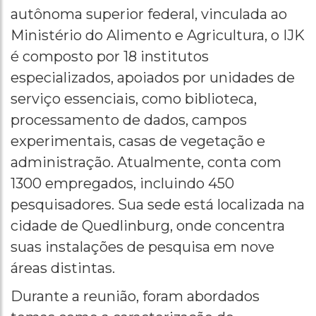
autônoma superior federal, vinculada ao
Ministério do Alimento e Agricultura, o IJK
é composto por 18 institutos
especializados, apoiados por unidades de
serviço essenciais, como biblioteca,
processamento de dados, campos
experimentais, casas de vegetação e
administração. Atualmente, conta com
1300 empregados, incluindo 450
pesquisadores. Sua sede está localizada na
cidade de Quedlinburg, onde concentra
suas instalações de pesquisa em nove
áreas distintas.
Durante a reunião, foram abordados