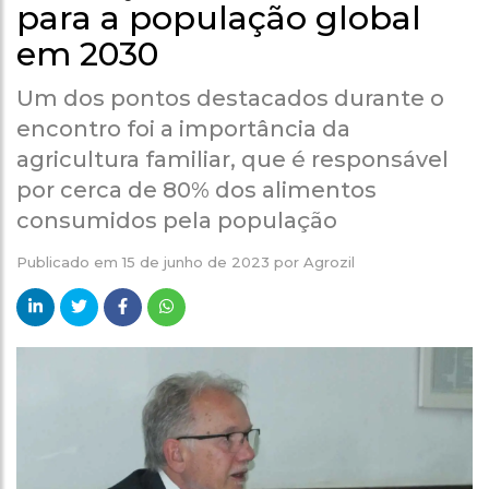
para a população global
em 2030
Um dos pontos destacados durante o
encontro foi a importância da
agricultura familiar, que é responsável
por cerca de 80% dos alimentos
consumidos pela população
Publicado em
15 de junho de 2023
por
Agrozil