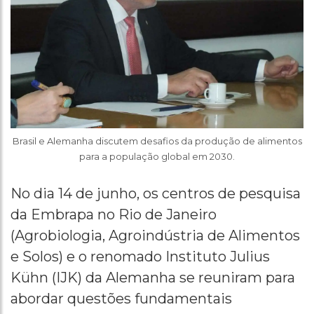
Brasil e Alemanha discutem desafios da produção de alimentos
para a população global em 2030.
No dia 14 de junho, os centros de pesquisa
da Embrapa no Rio de Janeiro
(Agrobiologia, Agroindústria de Alimentos
e Solos) e o renomado Instituto Julius
Kühn (IJK) da Alemanha se reuniram para
abordar questões fundamentais