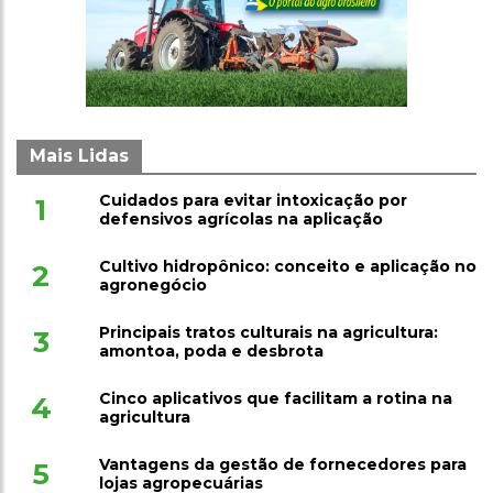
Mais Lidas
Cuidados para evitar intoxicação por
1
defensivos agrícolas na aplicação
Cultivo hidropônico: conceito e aplicação no
2
agronegócio
Principais tratos culturais na agricultura:
3
amontoa, poda e desbrota
Cinco aplicativos que facilitam a rotina na
4
agricultura