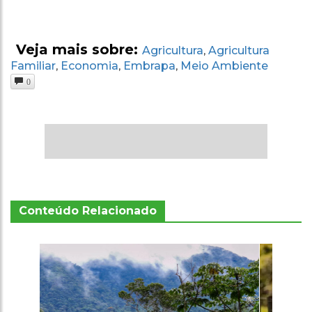
Veja mais sobre:
Agricultura
Agricultura
,
Familiar
Economia
Embrapa
Meio Ambiente
,
,
,
0
Conteúdo Relacionado