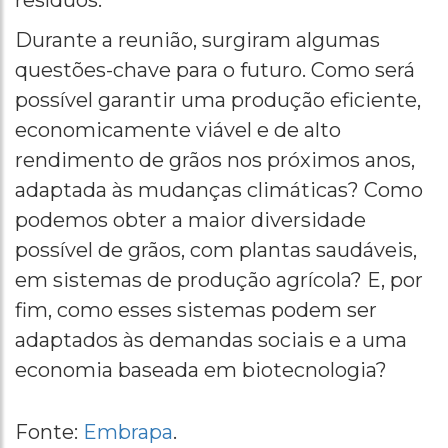
resíduos.
Durante a reunião, surgiram algumas
questões-chave para o futuro. Como será
possível garantir uma produção eficiente,
economicamente viável e de alto
rendimento de grãos nos próximos anos,
adaptada às mudanças climáticas? Como
podemos obter a maior diversidade
possível de grãos, com plantas saudáveis,
em sistemas de produção agrícola? E, por
fim, como esses sistemas podem ser
adaptados às demandas sociais e a uma
economia baseada em biotecnologia?
Fonte:
Embrapa
.