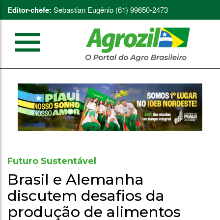
Editor-chefe:
Sebastian Eugênio (61) 99650-2473
Futuro Sustentável
Brasil e Alemanha
discutem desafios da
produção de alimentos