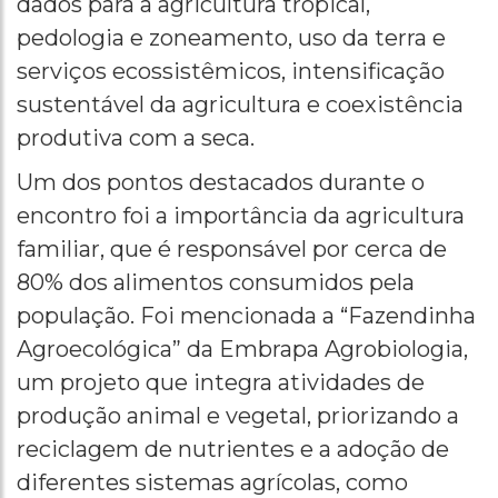
dados para a agricultura tropical,
pedologia e zoneamento, uso da terra e
serviços ecossistêmicos, intensificação
sustentável da agricultura e coexistência
produtiva com a seca.
Um dos pontos destacados durante o
encontro foi a importância da agricultura
familiar, que é responsável por cerca de
80% dos alimentos consumidos pela
população. Foi mencionada a “Fazendinha
Agroecológica” da Embrapa Agrobiologia,
um projeto que integra atividades de
produção animal e vegetal, priorizando a
reciclagem de nutrientes e a adoção de
diferentes sistemas agrícolas, como