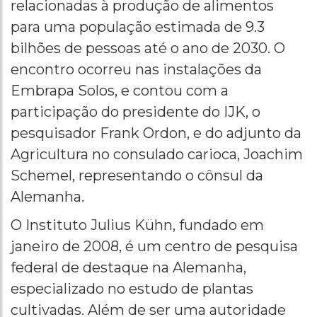
relacionadas à produção de alimentos
para uma população estimada de 9.3
bilhões de pessoas até o ano de 2030. O
encontro ocorreu nas instalações da
Embrapa Solos, e contou com a
participação do presidente do IJK, o
pesquisador Frank Ordon, e do adjunto da
Agricultura no consulado carioca, Joachim
Schemel, representando o cônsul da
Alemanha.
O Instituto Julius Kühn, fundado em
janeiro de 2008, é um centro de pesquisa
federal de destaque na Alemanha,
especializado no estudo de plantas
cultivadas. Além de ser uma autoridade