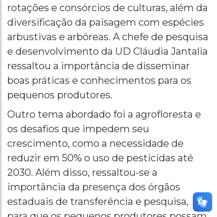
rotações e consórcios de culturas, além da
diversificação da paisagem com espécies
arbustivas e arbóreas. A chefe de pesquisa
e desenvolvimento da UD Cláudia Jantalia
ressaltou a importância de disseminar
boas práticas e conhecimentos para os
pequenos produtores.
Outro tema abordado foi a agrofloresta e
os desafios que impedem seu
crescimento, como a necessidade de
reduzir em 50% o uso de pesticidas até
2030. Além disso, ressaltou-se a
importância da presença dos órgãos
estaduais de transferência e pesquisa,
para que os pequenos produtores possam