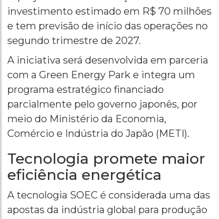
investimento estimado em R$ 70 milhões
e tem previsão de início das operações no
segundo trimestre de 2027.
A iniciativa será desenvolvida em parceria
com a Green Energy Park e integra um
programa estratégico financiado
parcialmente pelo governo japonês, por
meio do Ministério da Economia,
Comércio e Indústria do Japão (METI).
Tecnologia promete maior
eficiência energética
A tecnologia SOEC é considerada uma das
apostas da indústria global para produção