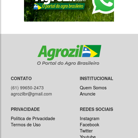
CONTATO
INSTITUCIONAL
(61) 99650-2473
Quem Somos
agrozilbr@gmail.com
Anuncie
PRIVACIDADE
REDES SOCIAIS
Política de Privacidade
Instagram
Termos de Uso
Facebook
Twitter