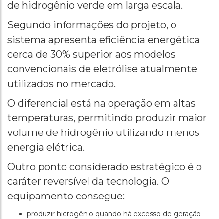
de hidrogênio verde em larga escala.
Segundo informações do projeto, o
sistema apresenta eficiência energética
cerca de 30% superior aos modelos
convencionais de eletrólise atualmente
utilizados no mercado.
O diferencial está na operação em altas
temperaturas, permitindo produzir maior
volume de hidrogênio utilizando menos
energia elétrica.
Outro ponto considerado estratégico é o
caráter reversível da tecnologia. O
equipamento consegue:
produzir hidrogênio quando há excesso de geração