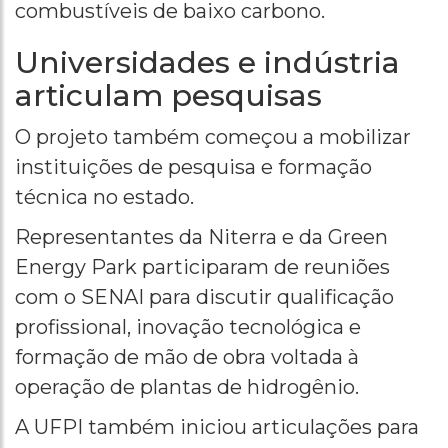
combustíveis de baixo carbono.
Universidades e indústria
articulam pesquisas
O projeto também começou a mobilizar
instituições de pesquisa e formação
técnica no estado.
Representantes da Niterra e da Green
Energy Park participaram de reuniões
com o SENAI para discutir qualificação
profissional, inovação tecnológica e
formação de mão de obra voltada à
operação de plantas de hidrogênio.
A UFPI também iniciou articulações para