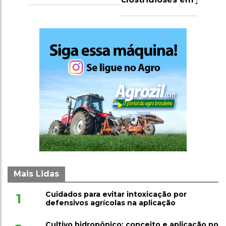
Mais Lidas
Cuidados para evitar intoxicação por
1
defensivos agrícolas na aplicação