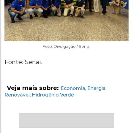
Foto: Divulgação / Senai.
Fonte: Senai.
Veja mais sobre:
Economia
Energia
,
Renovável
Hidrogênio Verde
,