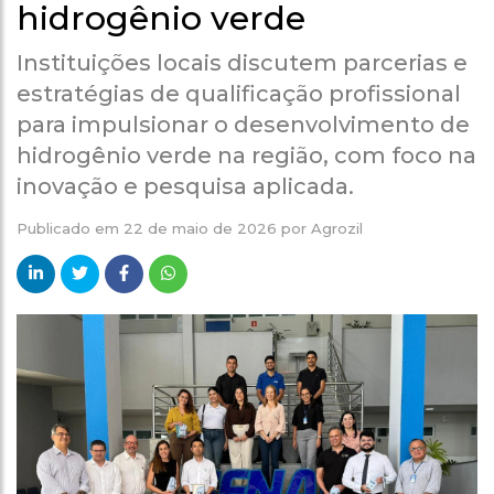
hidrogênio verde
Instituições locais discutem parcerias e
estratégias de qualificação profissional
para impulsionar o desenvolvimento de
hidrogênio verde na região, com foco na
inovação e pesquisa aplicada.
Publicado em
22 de maio de 2026
por
Agrozil