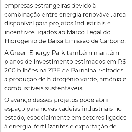
empresas estrangeiras devido à
combinação entre energia renovável, área
disponível para projetos industriais e
incentivos ligados ao Marco Legal do
Hidrogênio de Baixa Emissão de Carbono.
A Green Energy Park também mantém
planos de investimento estimados em R$
200 bilhões na ZPE de Parnaíba, voltados
à produção de hidrogênio verde, amônia e
combustíveis sustentáveis.
O avanço desses projetos pode abrir
espaço para novas cadeias industriais no
estado, especialmente em setores ligados
à energia, fertilizantes e exportação de