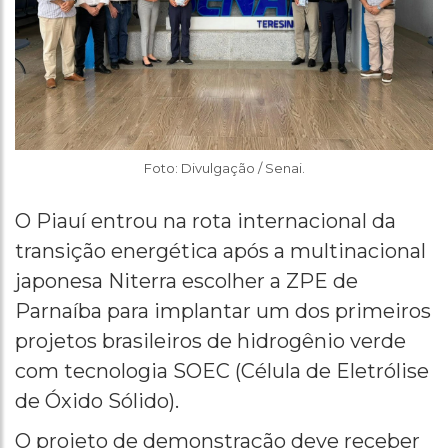
Foto: Divulgação / Senai.
O Piauí entrou na rota internacional da
transição energética após a multinacional
japonesa Niterra escolher a ZPE de
Parnaíba para implantar um dos primeiros
projetos brasileiros de hidrogênio verde
com tecnologia SOEC (Célula de Eletrólise
de Óxido Sólido).
O projeto de demonstração deve receber