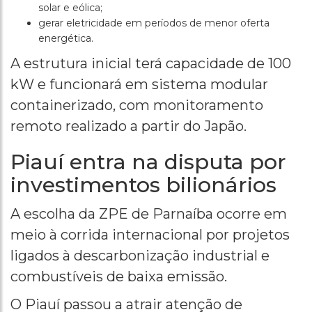
solar e eólica;
gerar eletricidade em períodos de menor oferta
energética.
A estrutura inicial terá capacidade de 100
kW e funcionará em sistema modular
containerizado, com monitoramento
remoto realizado a partir do Japão.
Piauí entra na disputa por
investimentos bilionários
A escolha da ZPE de Parnaíba ocorre em
meio à corrida internacional por projetos
ligados à descarbonização industrial e
combustíveis de baixa emissão.
O Piauí passou a atrair atenção de