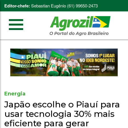
Editor-chefe:
Sebastian Eugênio (61) 99650-2473
Energia
Japão escolhe o Piauí para
usar tecnologia 30% mais
eficiente para gerar