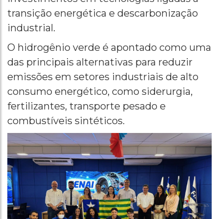
transição energética e descarbonização
industrial.
O hidrogênio verde é apontado como uma
das principais alternativas para reduzir
emissões em setores industriais de alto
consumo energético, como siderurgia,
fertilizantes, transporte pesado e
combustíveis sintéticos.