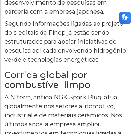
desenvolvimento de pesquisas em
parceria com a empresa japonesa.
Segundo informações ligadas ao projeto,
dois editais da Finep já estão sendo
estruturados para apoiar iniciativas de
pesquisa aplicada envolvendo hidrogênio
verde e tecnologias energéticas.
Corrida global por
combustível limpo
A Niterra, antiga NGK Spark Plug, atua
globalmente nos setores automotivo,
industrial e de materiais cerâmicos. Nos
últimos anos, a empresa ampliou
investimentos em tecnologias ligadas à