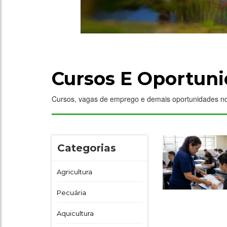
Cursos E Oportun
Cursos, vagas de emprego e demais oportunidades n
Categorias
Agricultura
Pecuária
Aquicultura