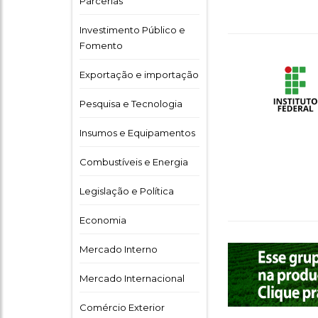
Parcerias
Investimento Público e
Fomento
Exportação e importação
Pesquisa e Tecnologia
Insumos e Equipamentos
Combustíveis e Energia
Legislação e Política
Economia
Mercado Interno
Mercado Internacional
Comércio Exterior