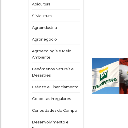
Apicultura
Silvicultura
Agroindústria
Agronegócio
Agroecologia e Meio
Ambiente
Fenômenos Naturais e
Desastres
Crédito e Financiamento
Condutas Irregulares
Curiosidades do Campo
Desenvolvimento e