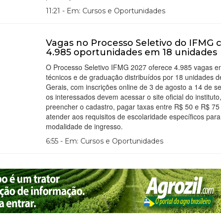
11:21 - Em: Cursos e Oportunidades
Vagas no Processo Seletivo do IFMG
4.985 oportunidades em 18 unidades
O Processo Seletivo IFMG 2027 oferece 4.985 vagas e
técnicos e de graduação distribuídos por 18 unidades 
Gerais, com inscrições online de 3 de agosto a 14 de s
os interessados devem acessar o site oficial do instituto
preencher o cadastro, pagar taxas entre R$ 50 e R$ 75
atender aos requisitos de escolaridade específicos par
modalidade de ingresso.
6:55 - Em: Cursos e Oportunidades