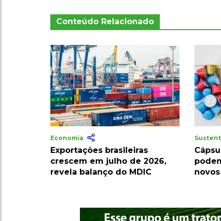
Conteúdo Relacionado
Economia
Sustent
Exportações brasileiras
Cápsu
crescem em julho de 2026,
podem
revela balanço do MDIC
novos