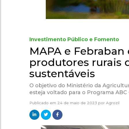
Investimento Público e Fomento
MAPA e Febraban d
produtores rurais
sustentáveis
O objetivo do Ministério da Agricult
esteja voltado para o Programa ABC 
Publicado em
24 de maio de 2023
por
Agrozil