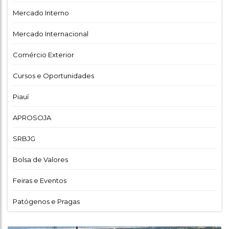
Mercado Interno
Mercado Internacional
Comércio Exterior
Cursos e Oportunidades
Piauí
APROSOJA
SRBJG
Bolsa de Valores
Feiras e Eventos
Patógenos e Pragas