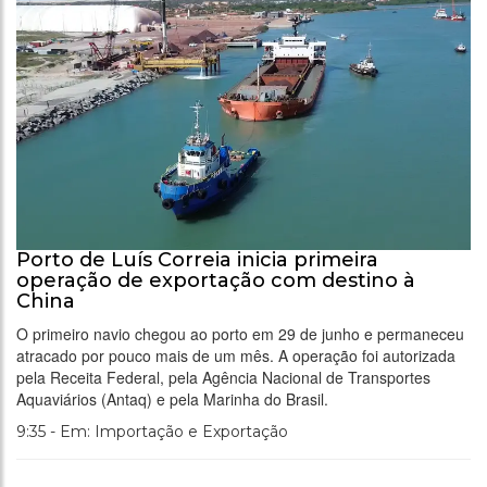
Porto de Luís Correia inicia primeira
operação de exportação com destino à
China
O primeiro navio chegou ao porto em 29 de junho e permaneceu
atracado por pouco mais de um mês. A operação foi autorizada
pela Receita Federal, pela Agência Nacional de Transportes
Aquaviários (Antaq) e pela Marinha do Brasil.
9:35 - Em: Importação e Exportação