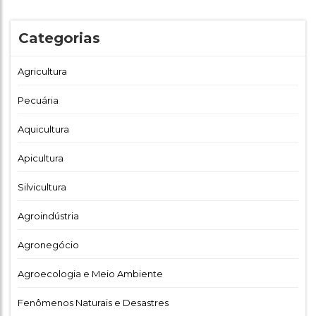
Categorias
Agricultura
Pecuária
Aquicultura
Apicultura
Silvicultura
Agroindústria
Agronegócio
Agroecologia e Meio Ambiente
Fenômenos Naturais e Desastres