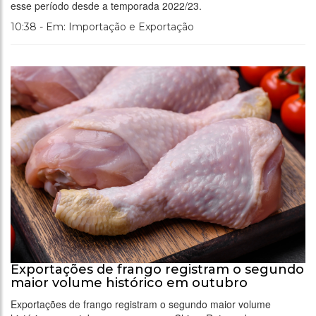
esse período desde a temporada 2022/23.
10:38 - Em: Importação e Exportação
Exportações de frango registram o segundo
maior volume histórico em outubro
Exportações de frango registram o segundo maior volume