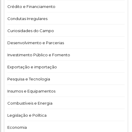
Crédito e Financiamento
Condutas Irregulares
Curiosidades do Campo
Desenvolvimento e Parcerias
Investimento Público e Fomento
Exportação e importação
Pesquisa e Tecnologia
Insumos e Equipamentos
Combustíveis e Energia
Legislação e Política
Economia