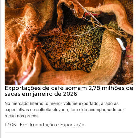
Exportações de café somam 2,78 milhões de
sacas em janeiro de 2026
No mercado interno, o menor volume exportado, aliado às
expectativas de colheita elevada, tem sido acompanhado por
recuo nos preços.
17:06 - Em: Importação e Exportação