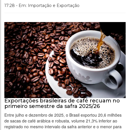
17:28 - Em: Importação e Exportação
Exportações brasileiras de café recuam no
primeiro semestre da safra 2025/26
Entre julho e dezembro de 2025, o Brasil exportou 20,6 milhões
de sacas de café arábica e robusta, volume 21,3% inferior ao
registrado no mesmo intervalo da safra anterior e o menor para