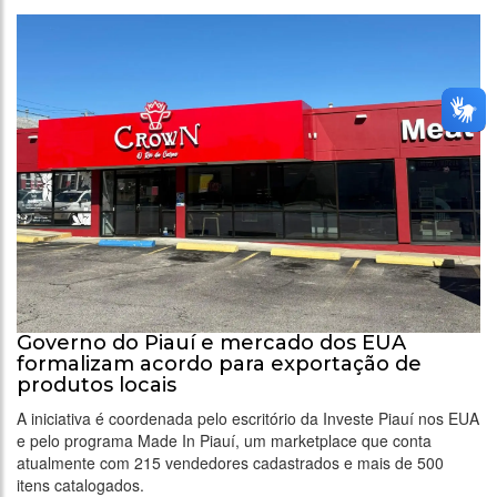
Governo do Piauí e mercado dos EUA
formalizam acordo para exportação de
produtos locais
A iniciativa é coordenada pelo escritório da Investe Piauí nos EUA
e pelo programa Made In Piauí, um marketplace que conta
atualmente com 215 vendedores cadastrados e mais de 500
itens catalogados.