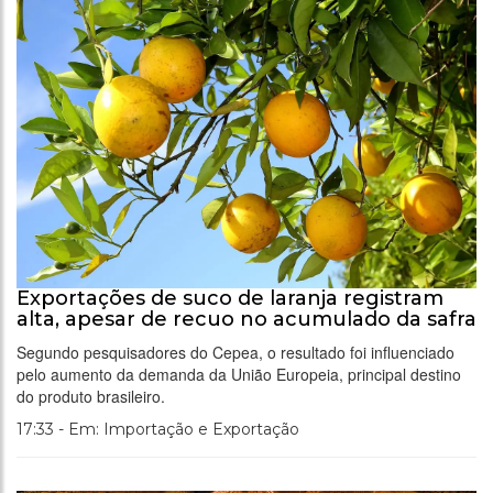
Exportações de suco de laranja registram
alta, apesar de recuo no acumulado da safra
Segundo pesquisadores do Cepea, o resultado foi influenciado
pelo aumento da demanda da União Europeia, principal destino
do produto brasileiro.
17:33 - Em: Importação e Exportação