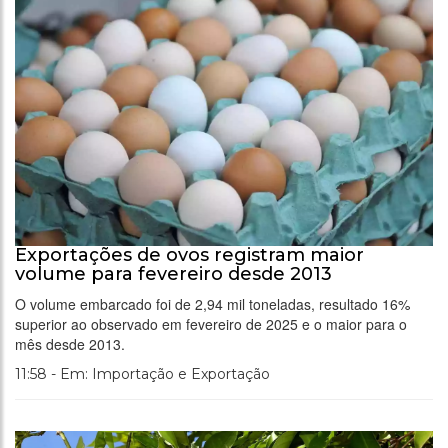
Exportações de ovos registram maior
volume para fevereiro desde 2013
O volume embarcado foi de 2,94 mil toneladas, resultado 16%
superior ao observado em fevereiro de 2025 e o maior para o
mês desde 2013.
11:58 - Em: Importação e Exportação