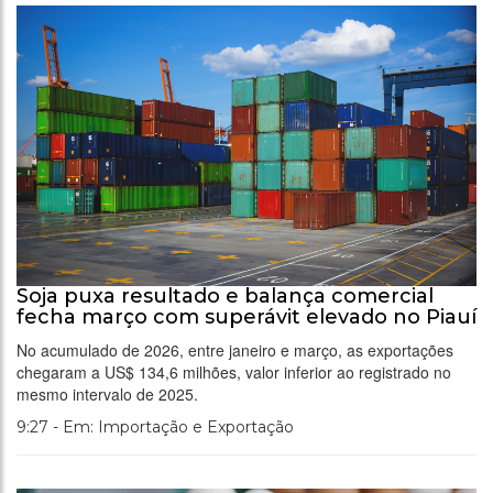
Soja puxa resultado e balança comercial
fecha março com superávit elevado no Piauí
No acumulado de 2026, entre janeiro e março, as exportações
chegaram a US$ 134,6 milhões, valor inferior ao registrado no
mesmo intervalo de 2025.
9:27 - Em: Importação e Exportação