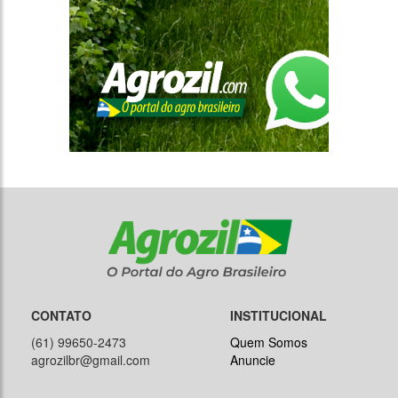
CONTATO
INSTITUCIONAL
(61) 99650-2473
Quem Somos
agrozilbr@gmail.com
Anuncie