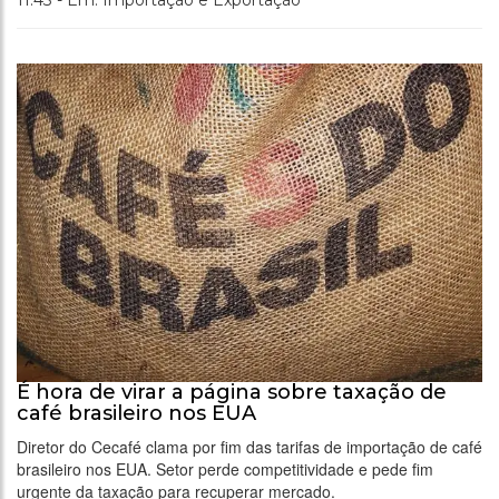
É hora de virar a página sobre taxação de
café brasileiro nos EUA
Diretor do Cecafé clama por fim das tarifas de importação de café
brasileiro nos EUA. Setor perde competitividade e pede fim
urgente da taxação para recuperar mercado.