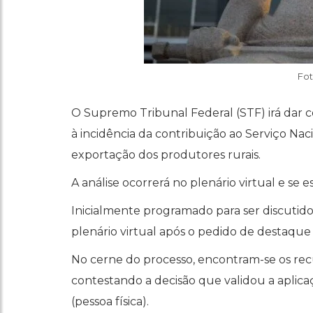
Fot
O Supremo Tribunal Federal (STF) irá dar c
à incidência da contribuição ao Serviço Na
exportação dos produtores rurais.
A análise ocorrerá no plenário virtual e se 
Inicialmente programado para ser discutido 
plenário virtual após o pedido de destaque
No cerne do processo, encontram-se os rec
contestando a decisão que validou a aplica
(pessoa física).